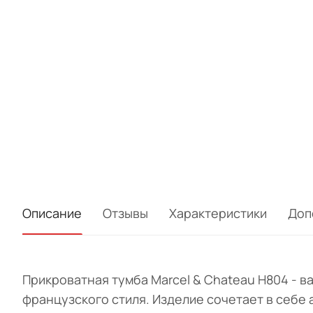
Описание
Отзывы
Характеристики
Доп
Прикроватная тумба Marcel & Chateau H804 - 
французского стиля. Изделие сочетает в себе