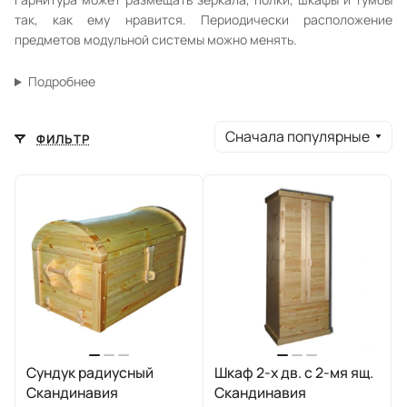
так, как ему нравится. Периодически расположение
предметов модульной системы можно менять.
Подробнее
Сначала популярные
ФИЛЬТР
Сундук радиусный
Шкаф 2-х дв. с 2-мя ящ.
Скандинавия
Скандинавия