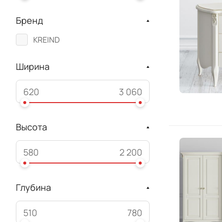
Бренд
KREIND
Ширина
Высота
Глубина