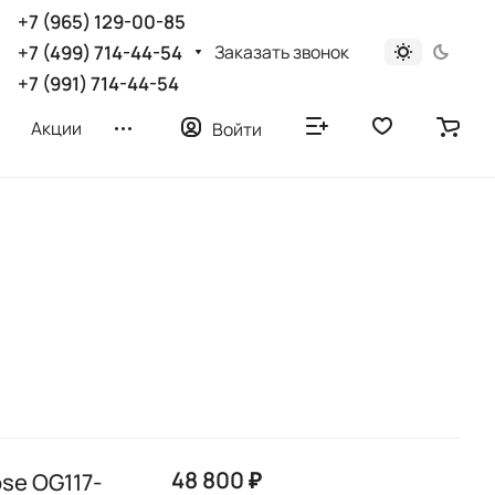
+7 (965) 129-00-85
Заказать звонок
+7 (499) 714-44-54
+7 (991) 714-44-54
Акции
Войти
48 800 ₽
se OG117-