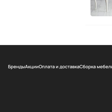
Бренды
Акции
Оплата и доставка
Сборка мебел