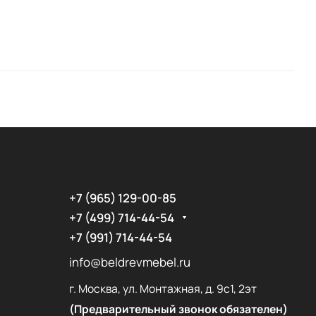
+7 (965) 129-00-85
+7 (499) 714-44-54
+7 (991) 714-44-54
info@beldrevmebel.ru
г. Москва, ул. Монтажная, д. 9с1, 2эт
(Предварительный звонок обязателен)