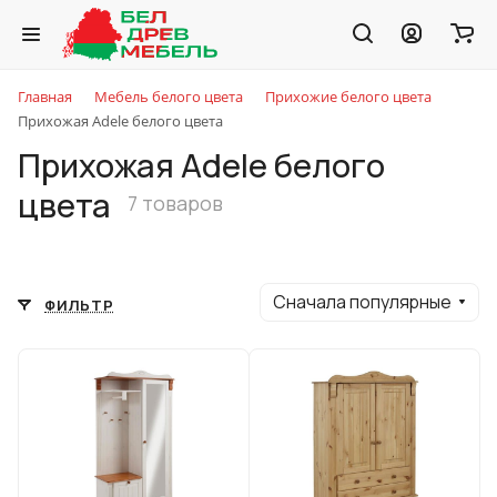
Главная
Мебель белого цвета
Прихожие белого цвета
Прихожая Adele белого цвета
Прихожая Adele белого
цвета
7 товаров
Сначала популярные
ФИЛЬТР