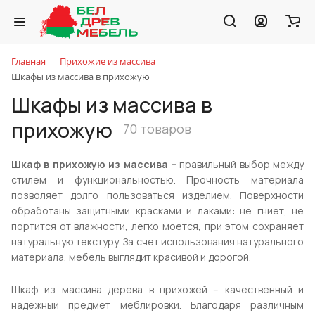
Главная
Прихожие из массива
Шкафы из массива в прихожую
Шкафы из массива в
прихожую
70 товаров
Шкаф в прихожую из массива –
правильный выбор между
стилем и функциональностью. Прочность материала
позволяет долго пользоваться изделием. Поверхности
обработаны защитными красками и лаками: не гниет, не
портится от влажности, легко моется, при этом сохраняет
натуральную текстуру. За счет использования натурального
материала, мебель выглядит красивой и дорогой.
Шкаф из массива дерева в прихожей – качественный и
надежный предмет меблировки. Благодаря различным