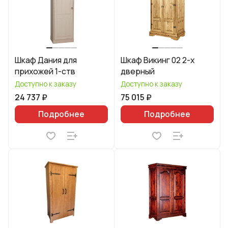
Шкаф Дания для
Шкаф Викинг 02 2-х
прихожей 1-ств
дверный
Доступно к заказу
Доступно к заказу
24 737 ₽
75 015 ₽
Подробнее
Подробнее