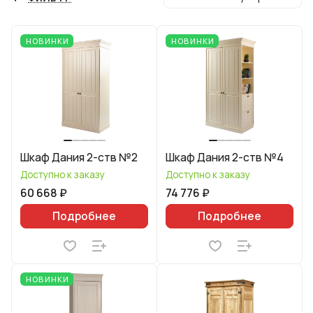
НОВИНКИ
НОВИНКИ
Шкаф Дания 2-ств №2
Шкаф Дания 2-ств №4
Доступно к заказу
Доступно к заказу
60 668 ₽
74 776 ₽
Подробнее
Подробнее
НОВИНКИ