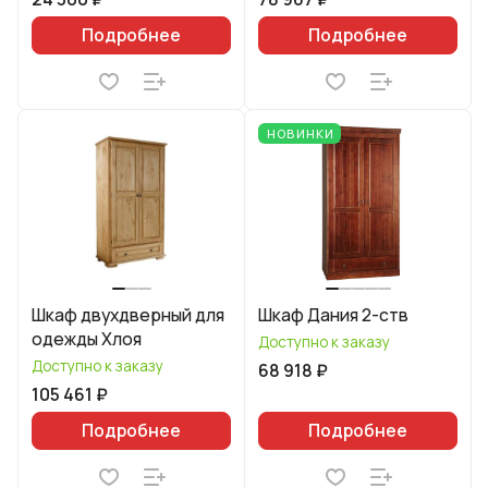
Подробнее
Подробнее
НОВИНКИ
Шкаф двухдверный для
Шкаф Дания 2-ств
одежды Хлоя
Доступно к заказу
Доступно к заказу
68 918 ₽
105 461 ₽
Подробнее
Подробнее