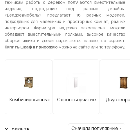
техникам работы с деревом получаются вместительные
изделия, подходящие под разные дизайны.
«Белдревмебель» предлагает 16 разных моделей,
подходящих для маленьких и просторных комнат, разных
интерьеров. Фурнитура надежно закреплена, модели
обладают вместительными полками, высокое качество
сборки: ящики и двери выдвигаются плавно, не скрипят.
Купить шкаф в прихожую
можно на сайте или по телефону.
Комбинированные
Одностворчатые
Двуствор
Сначала популярные
ФИЛЬТР