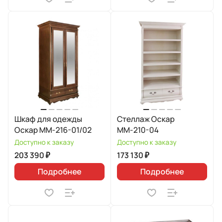
Шкаф для одежды
Стеллаж Оскар
Оскар ММ-216-01/02
ММ-210-04
Доступно к заказу
Доступно к заказу
203 390 ₽
173 130 ₽
Подробнее
Подробнее