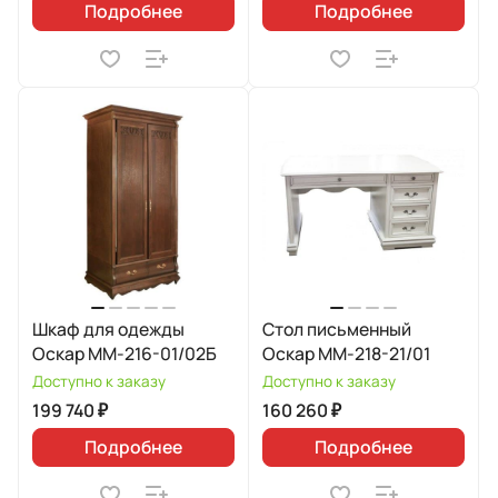
Подробнее
Подробнее
Шкаф для одежды
Стол письменный
Оскар ММ-216-01/02Б
Оскар ММ-218-21/01
Доступно к заказу
Доступно к заказу
199 740 ₽
160 260 ₽
Подробнее
Подробнее