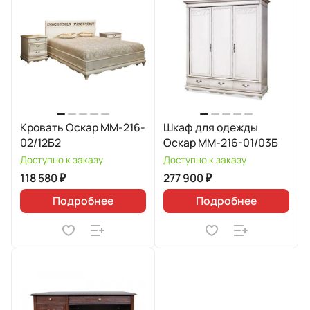
Кровать Оскар ММ-216-
Шкаф для одежды
02/12Б2
Оскар ММ-216-01/03Б
Доступно к заказу
Доступно к заказу
118 580 ₽
277 900 ₽
Подробнее
Подробнее