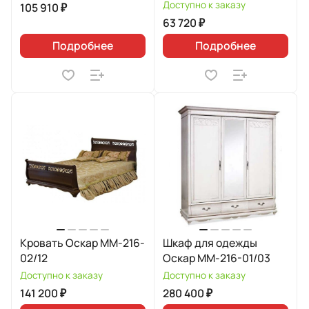
Доступно к заказу
105 910 ₽
63 720 ₽
Подробнее
Подробнее
Кровать Оскар ММ-216-
Шкаф для одежды
02/12
Оскар ММ-216-01/03
Доступно к заказу
Доступно к заказу
141 200 ₽
280 400 ₽