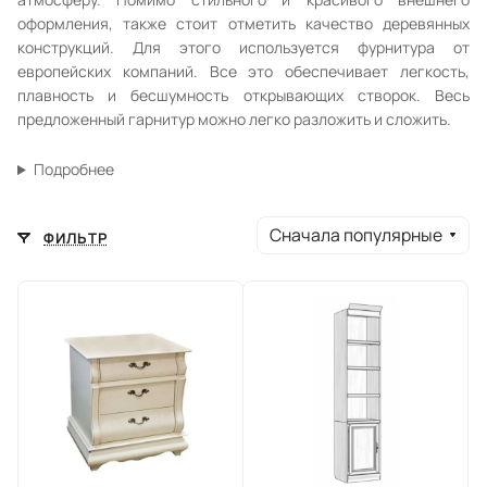
оформления, также стоит отметить качество деревянных
конструкций. Для этого используется фурнитура от
европейских компаний. Все это обеспечивает легкость,
плавность и бесшумность открывающих створок. Весь
предложенный гарнитур можно легко разложить и сложить.
Подробнее
Сначала популярные
ФИЛЬТР