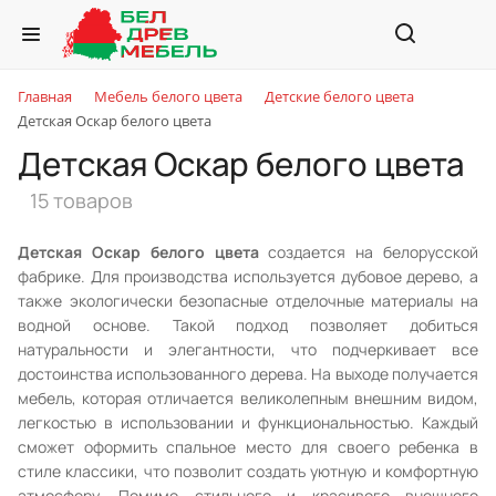
Главная
Мебель белого цвета
Детские белого цвета
Детская Оскар белого цвета
Детская Оскар белого цвета
15 товаров
Детская Оскар белого цвета
создается на белорусской
фабрике. Для производства используется дубовое дерево, а
также экологически безопасные отделочные материалы на
водной основе. Такой подход позволяет добиться
натуральности и элегантности, что подчеркивает все
достоинства использованного дерева. На выходе получается
мебель, которая отличается великолепным внешним видом,
легкостью в использовании и функциональностью. Каждый
сможет оформить спальное место для своего ребенка в
стиле классики, что позволит создать уютную и комфортную
атмосферу. Помимо стильного и красивого внешнего