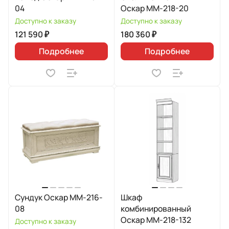
04
Оскар ММ-218-20
Доступно к заказу
Доступно к заказу
121 590 ₽
180 360 ₽
Подробнее
Подробнее
Сундук Оскар ММ-216-
Шкаф
08
комбинированный
Оскар ММ-218-132
Доступно к заказу