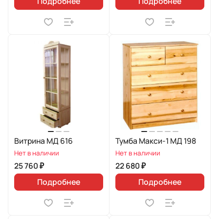
Подробнее
Подробнее
Витрина МД 616
Тумба Макси-1 МД 198
Нет в наличии
Нет в наличии
25 760 ₽
22 680 ₽
Подробнее
Подробнее