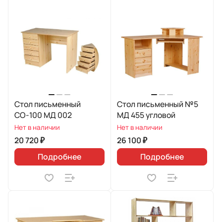
Стол письменный
Стол письменный №5
СО-100 МД 002
МД 455 угловой
Нет в наличии
Нет в наличии
20 720 ₽
26 100 ₽
Подробнее
Подробнее