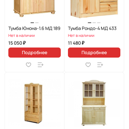
Тумба Юнона-1.6 МД 189
Тумба Рондо-4 МД 433
Нет в наличии
Нет в наличии
15 050 ₽
11 480 ₽
Подробнее
Подробнее