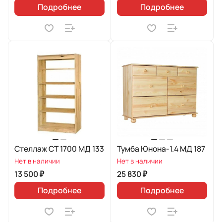
Подробнее
Подробнее
Стеллаж СТ 1700 МД 133
Тумба Юнона-1.4 МД 187
Нет в наличии
Нет в наличии
13 500 ₽
25 830 ₽
Подробнее
Подробнее