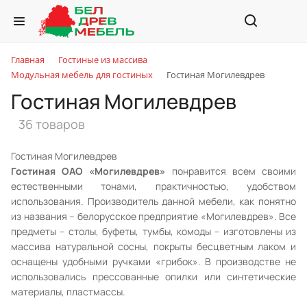
Главная
Гостиные из массива
Модульная мебель для гостиных
Гостиная Могилевдрев
Гостиная Могилевдрев
36 товаров
Гостиная Могилевдрев
Гостиная ОАО «Могилевдрев»
понравится всем своими
естественными тонами, практичностью, удобством
использования. Производитель данной мебели, как понятно
из названия – белорусское предприятие «Могилевдрев». Все
предметы – столы, буфеты, тумбы, комоды – изготовлены из
массива натуральной сосны, покрыты бесцветным лаком и
оснащены удобными ручками «грибок». В производстве не
использовались прессованные опилки или синтетические
материалы, пластмассы.