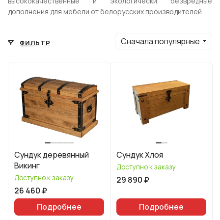
высококачественные и экологически безвредные
дополнения для мебели от белорусских производителей.
Сначала популярные
ФИЛЬТР
Сундук деревянный
Сундук Хлоя
Викинг
Доступно к заказу
Доступно к заказу
29 890 ₽
26 460 ₽
Подробнее
Подробнее