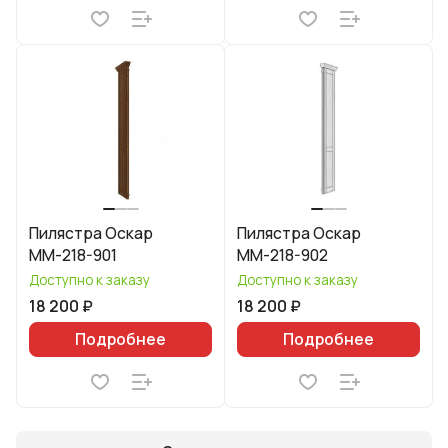
Пилястра Оскар
Пилястра Оскар
ММ-218-901
ММ-218-902
Доступно к заказу
Доступно к заказу
18 200 ₽
18 200 ₽
Подробнее
Подробнее