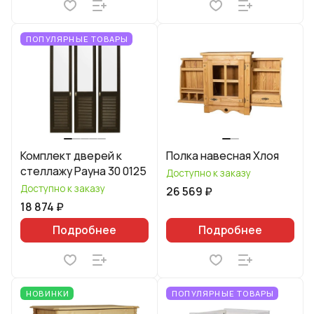
ПОПУЛЯРНЫЕ ТОВАРЫ
Комплект дверей к
Полка навесная Хлоя
стеллажу Рауна 30 0125
Доступно к заказу
Доступно к заказу
26 569 ₽
18 874 ₽
Подробнее
Подробнее
НОВИНКИ
ПОПУЛЯРНЫЕ ТОВАРЫ