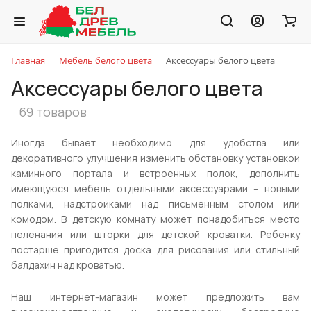
Главная
Мебель белого цвета
Аксессуары белого цвета
Аксессуары белого цвета
69 товаров
Иногда бывает необходимо для удобства или
декоративного улучшения изменить обстановку установкой
каминного портала и встроенных полок, дополнить
имеющуюся мебель отдельными аксессуарами – новыми
полками, надстройками над письменным столом или
комодом. В детскую комнату может понадобиться место
пеленания или шторки для детской кроватки. Ребенку
постарше пригодится доска для рисования или стильный
балдахин над кроватью.
Наш интернет-магазин может предложить вам