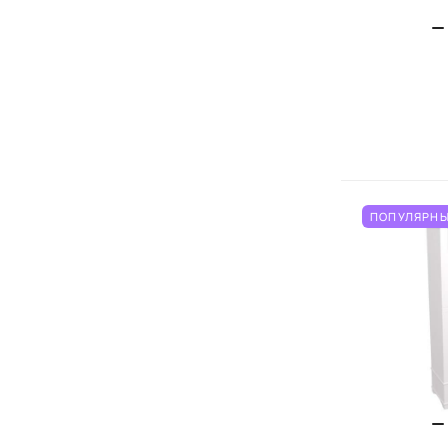
ПОПУЛЯРНЫ