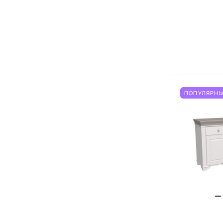
ПОПУЛЯРНЫ