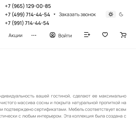
+7 (965) 129-00-85
Заказать звонок
+7 (499) 714-44-54
+7 (991) 714-44-54
Акции
Войти
индивидуальность вашей гостиной, сделают ее максимально
 чистого массива сосны и покрыта натуральной пропиткой на
ерии подтверждено сертификатами. Мебель соответствует всем
ктически с любым интерьером. Эта коллекция была создана с