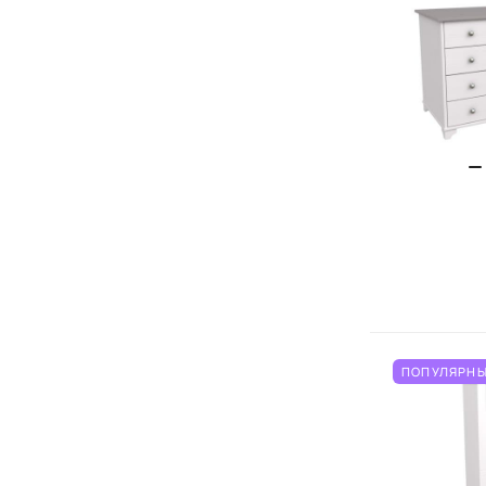
ПОПУЛЯРНЫ