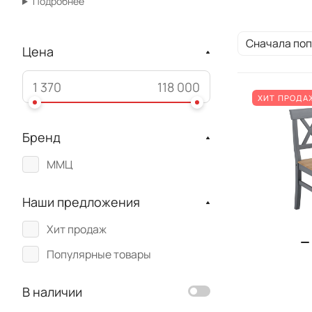
Подробнее
Сначала по
Цена
ХИТ ПРОДА
Бренд
ММЦ
Наши предложения
Хит продаж
Популярные товары
В наличии