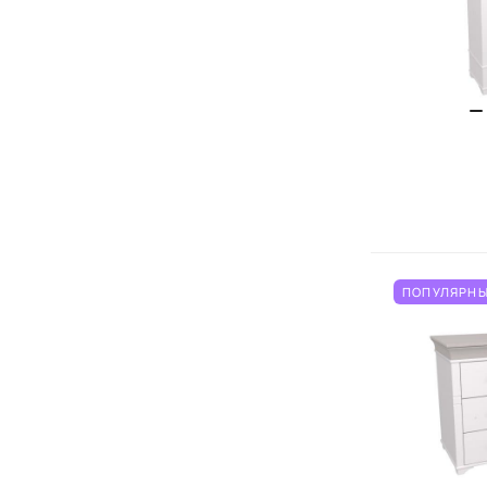
ПОПУЛЯРНЫ