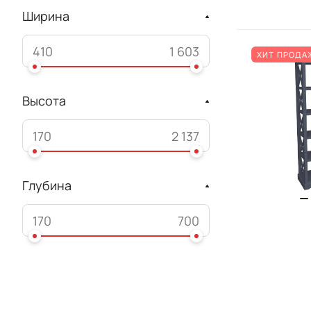
Ширина
ХИТ ПРОДА
Высота
Глубина