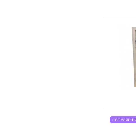
ПОПУЛЯРНЫ