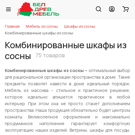
Главная
Мебель из сосны
Шкафы из сосны
Комбинированные шкафы из сосны
Комбинированные шкафы из
сосны
75 товаров
Комбинированные шкафы из сосны –
оптимальный выбор
для рациональной организации пространства в доме. Такие
предметы позволят навести в доме идеальный порядок.
Мебель из массива – стильное и практичное решение,
которое идеально впишется практически в любой
интерьер. При этом она не просто станет дополнением
пространства. Наша продукция обязательно будет центром
комнаты. Великолепное оформление и максимально
продуманное наполнение гарантирует комфортную
эксплуатацию наших изделий. Витрины, шкафы для посуды,