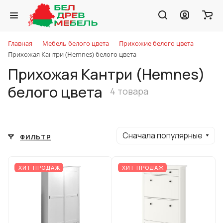
Главная
Мебель белого цвета
Прихожие белого цвета
Прихожая Кантри (Hemnes) белого цвета
Прихожая Кантри (Hemnes)
белого цвета
4 товара
Сначала популярные
ФИЛЬТР
ХИТ ПРОДАЖ
ХИТ ПРОДАЖ