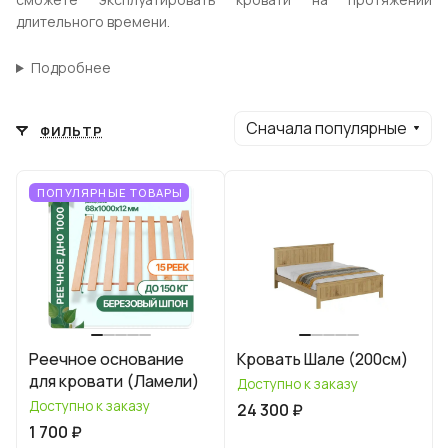
длительного времени.
Подробнее
Сначала популярные
ФИЛЬТР
ПОПУЛЯРНЫЕ ТОВАРЫ
Реечное основание
Кровать Шале (200см)
для кровати (Ламели)
Доступно к заказу
Доступно к заказу
24 300 ₽
1 700 ₽