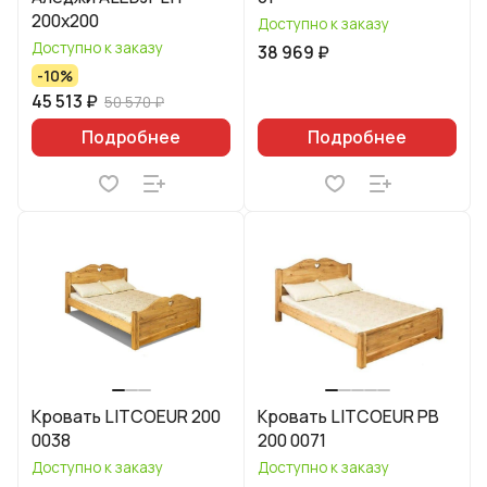
200x200
Доступно к заказу
Доступно к заказу
38 969 ₽
-10%
45 513 ₽
50 570 ₽
Подробнее
Подробнее
Кровать LITCOEUR 200
Кровать LITCOEUR PB
0038
200 0071
Доступно к заказу
Доступно к заказу