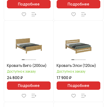
Подробнее
Подробнее
Кровать Виго (200см)
Кровать Элси (120см)
Доступно к заказу
Доступно к заказу
24 800 ₽
17 900 ₽
Подробнее
Подробнее