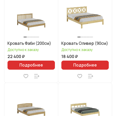
Кровать Фаби (200см)
Кровать Оливер (90см)
Доступно к заказу
Доступно к заказу
22 400 ₽
18 400 ₽
Подробнее
Подробнее