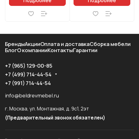
Подробнее
Подробнее
Бренды
Акции
Оплата и доставка
Сборка мебели
Блог
О компании
Контакты
Гарантии
+7 (965) 129-00-85
+7 (499) 714-44-54
+7 (991) 714-44-54
info@beldrevmebel.ru
г. Москва, ул. Монтажная, д. 9с1, 2эт
(Предварительный звонок обязателен)