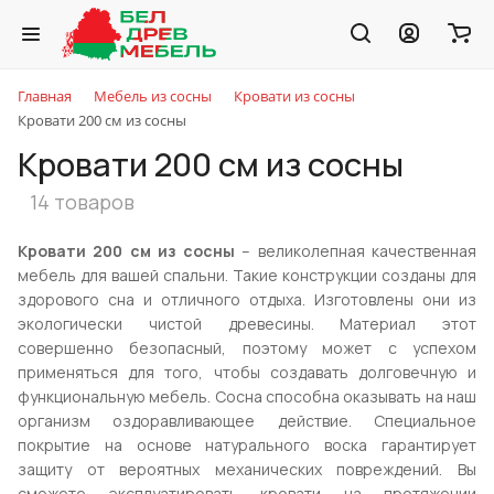
Главная
Мебель из сосны
Кровати из сосны
Кровати 200 см из сосны
Кровати 200 см из сосны
14 товаров
Кровати 200 см из сосны
– великолепная качественная
мебель для вашей спальни. Такие конструкции созданы для
здорового сна и отличного отдыха. Изготовлены они из
экологически чистой древесины. Материал этот
совершенно безопасный, поэтому может с успехом
применяться для того, чтобы создавать долговечную и
функциональную мебель. Сосна способна оказывать на наш
организм оздоравливающее действие. Специальное
покрытие на основе натурального воска гарантирует
защиту от вероятных механических повреждений. Вы
сможете эксплуатировать кровати на протяжении