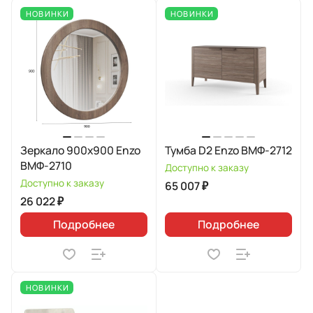
НОВИНКИ
НОВИНКИ
Зеркало 900х900 Enzo
Тумба D2 Enzo ВМФ-2712
ВМФ-2710
Доступно к заказу
Доступно к заказу
65 007 ₽
26 022 ₽
Подробнее
Подробнее
НОВИНКИ