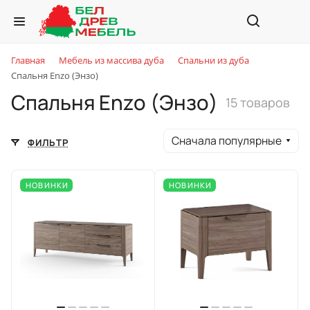
Главная
Мебель из массива дуба
Спальни из дуба
Спальня Enzo (Энзо)
Спальня Enzo (Энзо)
15 товаров
Сначала популярные
ФИЛЬТР
НОВИНКИ
НОВИНКИ