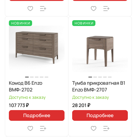
НОВИНКИ
НОВИНКИ
Комод В6 Enzo
Тумба прикроватная В1
ВМФ-2702
Enzo ВМФ-2707
Доступно к заказу
Доступно к заказу
107 773 ₽
28 201 ₽
Подробнее
Подробнее