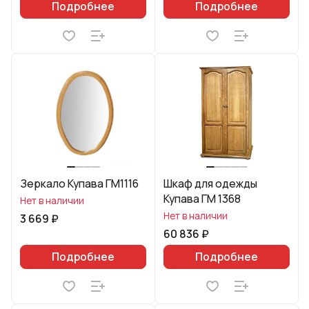
Подробнее
Подробнее
Зеркало Купава ГМ1116
Шкаф для одежды
Купава ГМ 1368
Нет в наличии
Нет в наличии
3 669 ₽
60 836 ₽
Подробнее
Подробнее