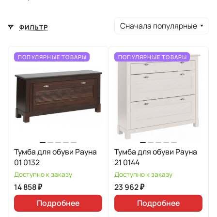
Сначала популярные
ФИЛЬТР
ПОПУЛЯРНЫЕ ТОВАРЫ
ПОПУЛЯРНЫЕ ТОВАРЫ
Тумба для обуви Рауна
Тумба для обуви Рауна
01 0132
21 0144
Доступно к заказу
Доступно к заказу
14 858 ₽
23 962 ₽
Подробнее
Подробнее