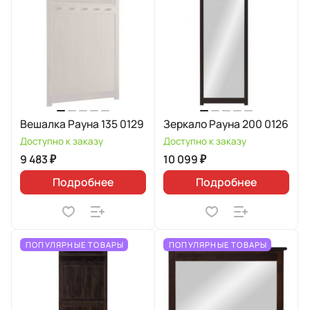
Вешалка Рауна 135 0129
Зеркало Рауна 200 0126
Доступно к заказу
Доступно к заказу
9 483 ₽
10 099 ₽
Подробнее
Подробнее
ПОПУЛЯРНЫЕ ТОВАРЫ
ПОПУЛЯРНЫЕ ТОВАРЫ