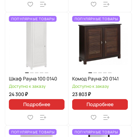
ПОПУЛЯРНЫЕ ТОВАРЫ
ПОПУЛЯРНЫЕ ТОВАРЫ
Шкаф Рауна 100 0140
Комод Рауна 20 0141
Доступно к заказу
Доступно к заказу
24 300 ₽
23 803 ₽
Подробнее
Подробнее
ПОПУЛЯРНЫЕ ТОВАРЫ
ПОПУЛЯРНЫЕ ТОВАРЫ