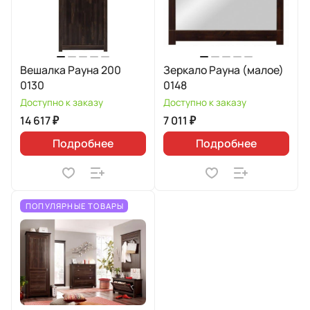
Вешалка Рауна 200
Зеркало Рауна (малое)
0130
0148
Доступно к заказу
Доступно к заказу
14 617 ₽
7 011 ₽
Подробнее
Подробнее
ПОПУЛЯРНЫЕ ТОВАРЫ