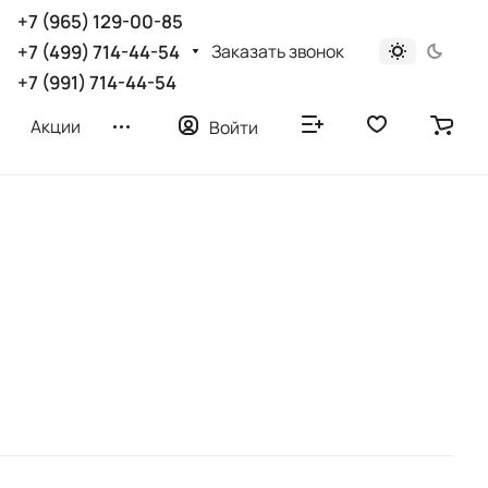
+7 (965) 129-00-85
Заказать звонок
+7 (499) 714-44-54
+7 (991) 714-44-54
Акции
Войти