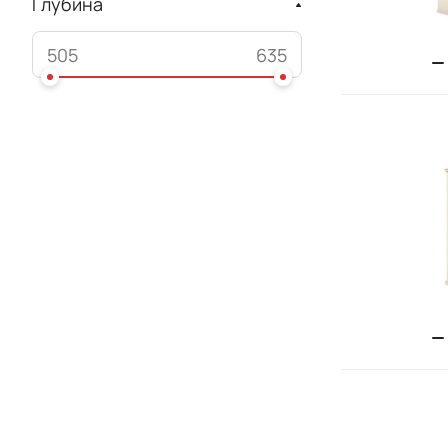
Глубина