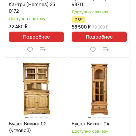
Кантри (Hemnes) 23
48711
0172
Доступно к заказу
Доступно к заказу
-25%
32 480 ₽
58 500 ₽
78 000 ₽
Подробнее
Подробнее
Буфет Викинг 02
Буфет Викинг 04
(угловой)
Доступно к заказу