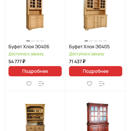
Буфет Хлоя Э0406
Буфет Хлоя Э0405
Доступно к заказу
Доступно к заказу
54 777 ₽
71 437 ₽
Подробнее
Подробнее