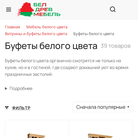
Главная
Мебель белого цвета
Витрины и буфеты белого цвета
Буфеты белого цвета
Буфеты белого цвета
39 товаров
Буфеты белого цвета органично смотрятся не только на
кухне, но и в гостиной, где создают домашний уют во время
праздничных застолий.
Подробнее
Сначала популярные
ФИЛЬТР