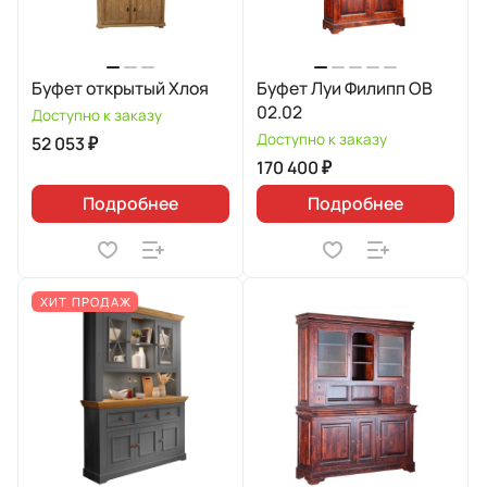
Буфет открытый Хлоя
Буфет Луи Филипп ОВ
02.02
Доступно к заказу
Доступно к заказу
52 053 ₽
170 400 ₽
Подробнее
Подробнее
ХИТ ПРОДАЖ