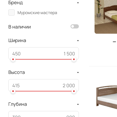
Бренд
Муромские мастера
В наличии
Ширина
Высота
Глубина