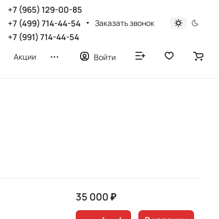
+7 (965) 129-00-85
Заказать звонок
+7 (499) 714-44-54
+7 (991) 714-44-54
Акции
Войти
35 000 ₽