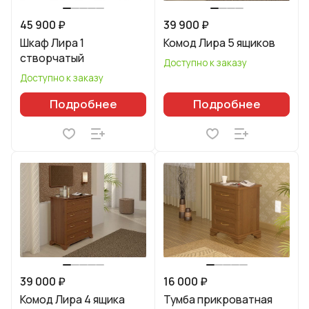
45 900 ₽
39 900 ₽
Шкаф Лира 1
Комод Лира 5 ящиков
створчатый
Доступно к заказу
Доступно к заказу
Подробнее
Подробнее
39 000 ₽
16 000 ₽
Комод Лира 4 ящика
Тумба прикроватная