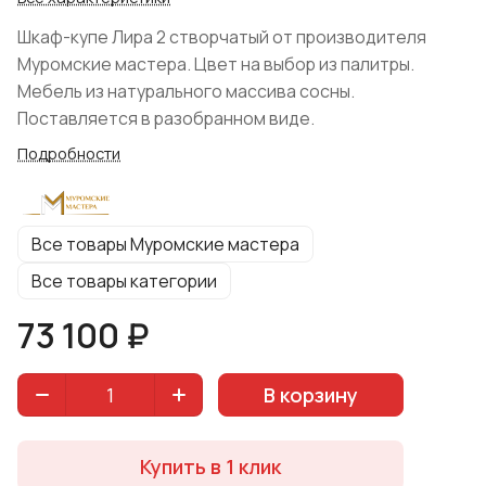
Шкаф-купе Лира 2 створчатый от производителя
Муромские мастера. Цвет на выбор из палитры.
Мебель из натурального массива сосны.
Поставляется в разобранном виде.
Подробности
Все товары Муромские мастера
Все товары категории
73 100 ₽
В корзину
Купить в 1 клик