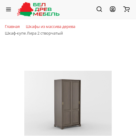
Главная
Шкафы из массива дерева
Шкаф-купе Лира 2 створчатый