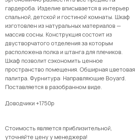
гардероба. Изделие вписывается в интерьер
спальной, детской и гостиной комнаты. Шкаф
изготовлен из натуральных материалов —
массив сосны. Конструкция состоит из
двустворчатого отделения за которым
расположена полка и штанга для плечиков.
Шкаф позволит сэкономить ценное
пространство помещения. Обширная цветовая
палитра. Фурнитура: Направляющие Boyard.
Поставляется в разобранном виде.
Доводчики +1750р
Стоимость является приблизительной,
уточняйте цену у менеджера!