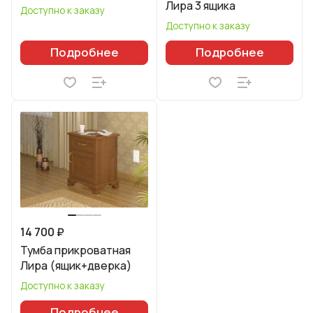
Лира 3 ящика
Доступно к заказу
Доступно к заказу
Подробнее
Подробнее
14 700 ₽
Тумба прикроватная
Лира (ящик+дверка)
Доступно к заказу
Подробнее