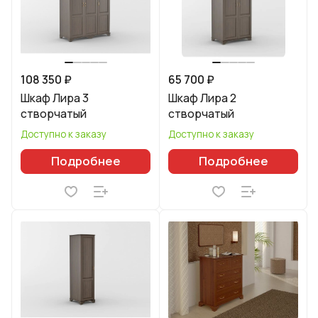
108 350 ₽
65 700 ₽
Шкаф Лира 3
Шкаф Лира 2
створчатый
створчатый
Доступно к заказу
Доступно к заказу
Подробнее
Подробнее