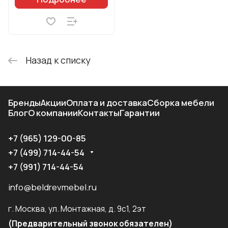
Назад к списку
Бренды
Акции
Оплата и доставка
Сборка мебели
Блог
О компании
Контакты
Гарантии
+7 (965) 129-00-85
+7 (499) 714-44-54
+7 (991) 714-44-54
info@beldrevmebel.ru
г. Москва, ул. Монтажная, д. 9с1, 2эт
(Предварительный звонок обязателен)