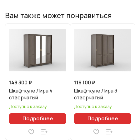
Вам также может понравиться
149 300 ₽
116 100 ₽
Шкаф-купе Лира 4
Шкаф-купе Лира 3
створчатый
створчатый
Доступно к заказу
Доступно к заказу
Подробнее
Подробнее