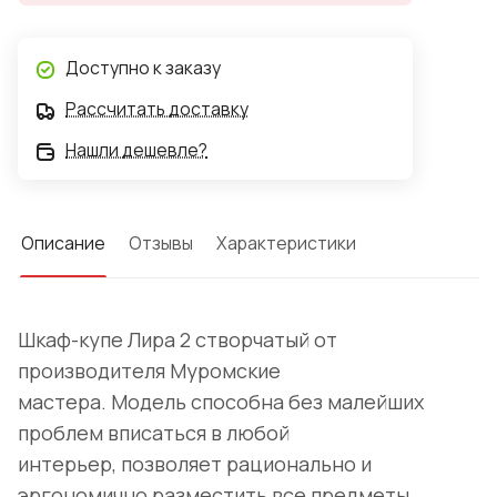
Доступно к заказу
Рассчитать доставку
Нашли дешевле?
Описание
Отзывы
Характеристики
Шкаф-купе Лира 2 створчатый от
производителя Муромские
мастера. Модель способна без малейших
проблем вписаться в любой
интерьер, позволяет рационально и
эргономично разместить все предметы