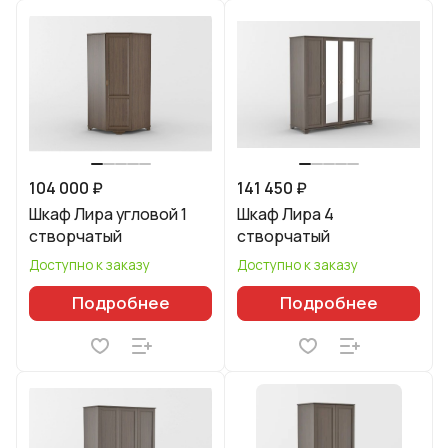
104 000 ₽
141 450 ₽
Шкаф Лира угловой 1
Шкаф Лира 4
створчатый
створчатый
Доступно к заказу
Доступно к заказу
Подробнее
Подробнее