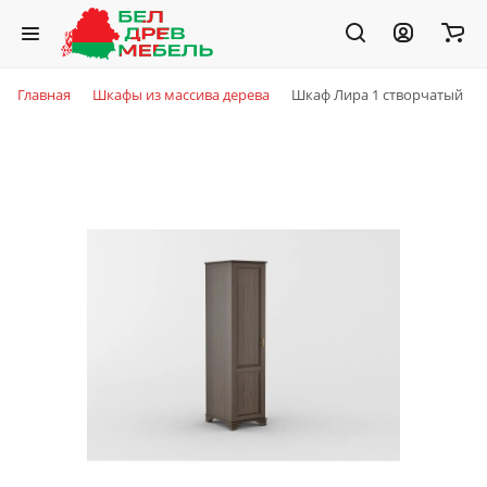
Главная
Шкафы из массива дерева
Шкаф Лира 1 створчатый