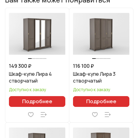
149 300 ₽
116 100 ₽
Шкаф-купе Лира 4
Шкаф-купе Лира 3
створчатый
створчатый
Доступно к заказу
Доступно к заказу
Подробнее
Подробнее