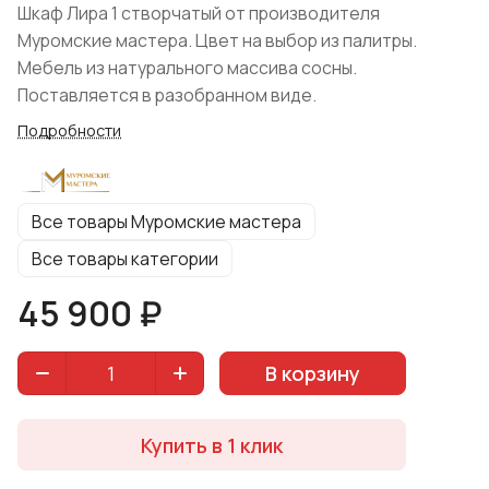
Шкаф Лира 1 створчатый от производителя
Муромские мастера. Цвет на выбор из палитры.
Мебель из натурального массива сосны.
Поставляется в разобранном виде.
Подробности
Все товары Муромские мастера
Все товары категории
45 900 ₽
В корзину
Купить в 1 клик