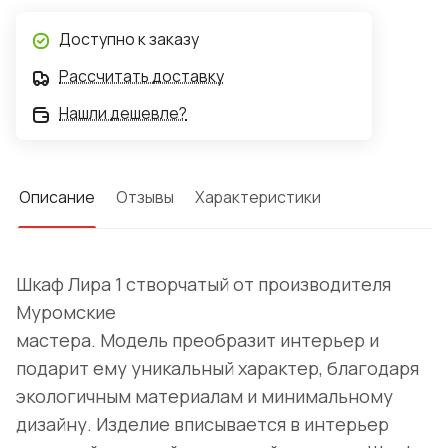
Доступно к заказу
Рассчитать доставку
Нашли дешевле?
Описание
Отзывы
Характеристики
Шкаф Лира 1 створчатый от производителя
Муромские
мастера. Модель преобразит интерьер и
подарит ему уникальный характер, благодаря
экологичным материалам и минимальному
дизайну. Изделие вписывается в интерьер