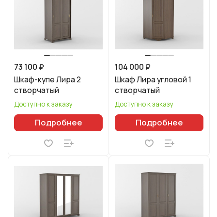
73 100 ₽
104 000 ₽
Шкаф-купе Лира 2
Шкаф Лира угловой 1
створчатый
створчатый
Доступно к заказу
Доступно к заказу
Подробнее
Подробнее