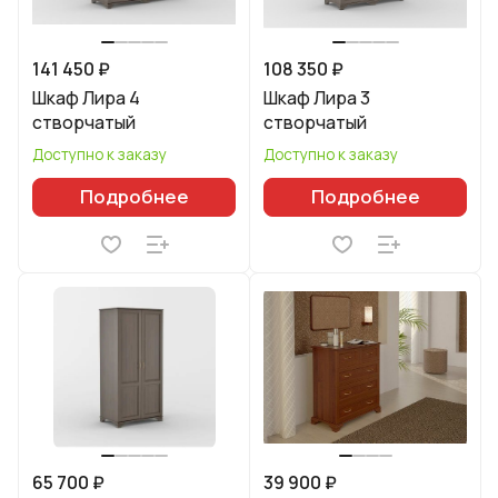
141 450 ₽
108 350 ₽
Шкаф Лира 4
Шкаф Лира 3
створчатый
створчатый
Доступно к заказу
Доступно к заказу
Подробнее
Подробнее
65 700 ₽
39 900 ₽