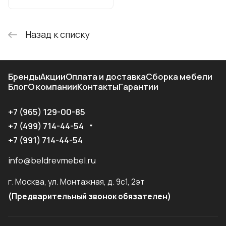
Назад к списку
Бренды
Акции
Оплата и доставка
Сборка мебели
Блог
О компании
Контакты
Гарантии
+7 (965) 129-00-85
+7 (499) 714-44-54
+7 (991) 714-44-54
info@beldrevmebel.ru
г. Москва, ул. Монтажная, д. 9с1, 2эт
(Предварительный звонок обязателен)