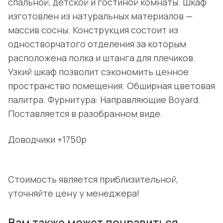
спальной, детской и гостиной комнаты. Шкаф
изготовлен из натуральных материалов —
массив сосны. Конструкция состоит из
одностворчатого отделения за которым
расположена полка и штанга для плечиков.
Узкий шкаф позволит сэкономить ценное
пространство помещения. Обширная цветовая
палитра. Фурнитура: Направляющие Boyard.
Поставляется в разобранном виде.
Доводчики +1750р
Стоимость является приблизительной,
уточняйте цену у менеджера!
Вам также может понравиться