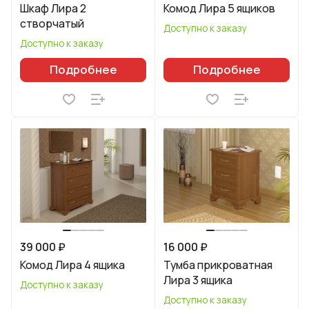
Шкаф Лира 2
Комод Лира 5 ящиков
створчатый
Доступно к заказу
Доступно к заказу
Подробнее
Подробнее
39 000 ₽
16 000 ₽
Комод Лира 4 ящика
Тумба прикроватная
Лира 3 ящика
Доступно к заказу
Доступно к заказу