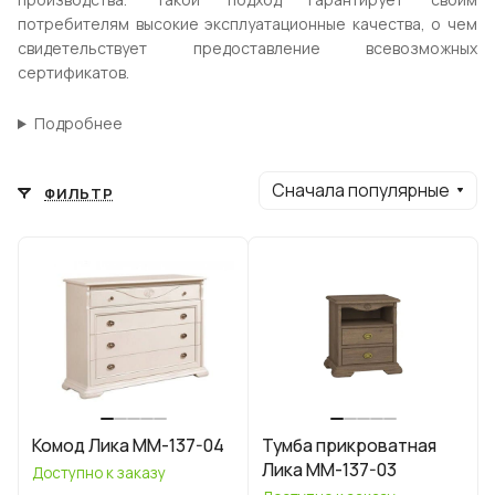
потребителям высокие эксплуатационные качества, о чем
свидетельствует предоставление всевозможных
сертификатов.
Подробнее
Сначала популярные
ФИЛЬТР
Комод Лика ММ-137-04
Тумба прикроватная
Лика ММ-137-03
Доступно к заказу