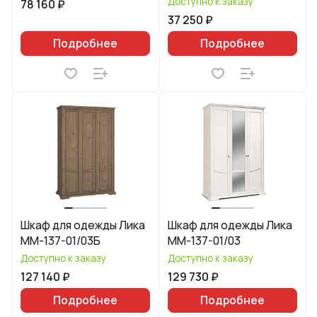
Доступно к заказу
78 160 ₽
37 250 ₽
Подробнее
Подробнее
Шкаф для одежды Лика
Шкаф для одежды Лика
ММ-137-01/03Б
ММ-137-01/03
Доступно к заказу
Доступно к заказу
127 140 ₽
129 730 ₽
Подробнее
Подробнее