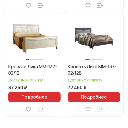
Кровать Лика ММ-137-
Кровать Лика ММ-137-
02/12
02/12Б
Доступно к заказу
Доступно к заказу
87 260 ₽
72 460 ₽
Подробнее
Подробнее