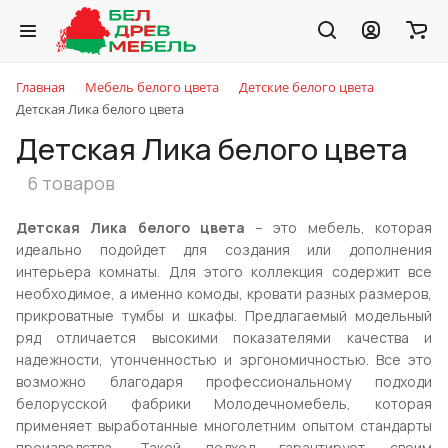
Главная
Мебель белого цвета
Детские белого цвета
Детская Лика белого цвета
Детская Лика белого цвета
6 товаров
Детская Лика белого цвета
– это мебель, которая
идеально подойдет для создания или дополнения
интерьера комнаты. Для этого коллекция содержит все
необходимое, а именно комоды, кровати разных размеров,
прикроватные тумбы и шкафы. Предлагаемый модельный
ряд отличается высокими показателями качества и
надежности, утонченностью и эргономичностью. Все это
возможно благодаря профессиональному подходи
белорусской фабрики Молодечномебель, которая
применяет выработанные многолетним опытом стандарты
производства. Такой подход гарантирует своим