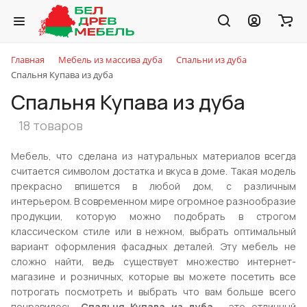
Главная
Мебель из массива дуба
Спальни из дуба
Спальня Купава из дуба
Спальня Купава из дуба
18 товаров
Мебель, что сделана из натуральных материалов всегда
считается символом достатка и вкуса в доме. Такая модель
прекрасно впишется в любой дом, с различным
интерьером. В современном мире огромное разнообразие
продукции, которую можно подобрать в строгом
классическом стиле или в нежном, выбрать оптимальный
вариант оформления фасадных деталей. Эту мебель не
сложно найти, ведь существует множество интернет-
магазине и розничных, которые вы можете посетить все
потрогать посмотреть и выбрать что вам больше всего
понравилось.
Спальня Купава из дуба
- это отличный