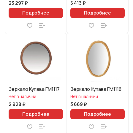
23 297 ₽
5 413 ₽
Подробнее
Подробнее
Зеркало Купава ГМ1117
Зеркало Купава ГМ1116
Нет в наличии
Нет в наличии
2 928 ₽
3 669 ₽
Подробнее
Подробнее