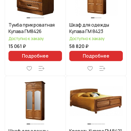
Тумба прикроватная
Шкаф для одежды
Купава ГМ8426
Купава ГМ 8423
Доступно к заказу
Доступно к заказу
15 061 ₽
58 820 ₽
Подробнее
Подробнее