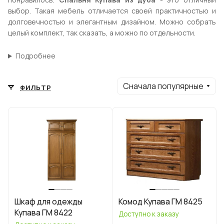
выбор. Такая мебель отличается своей практичностью и
долговечностью и элегантным дизайном. Можно собрать
целый комплект, так сказать, а можно по отдельности.
Подробнее
Сначала популярные
ФИЛЬТР
Шкаф для одежды
Комод Купава ГМ 8425
Купава ГМ 8422
Доступно к заказу