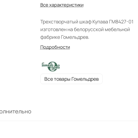
Все характеристики
Трехстворчатый шкаф Купава ГМ8427-01
изготовлен на белорусской мебельной
фабрике Гомельдрев.
Подробности
Все товары Гомельдрев
олнительно