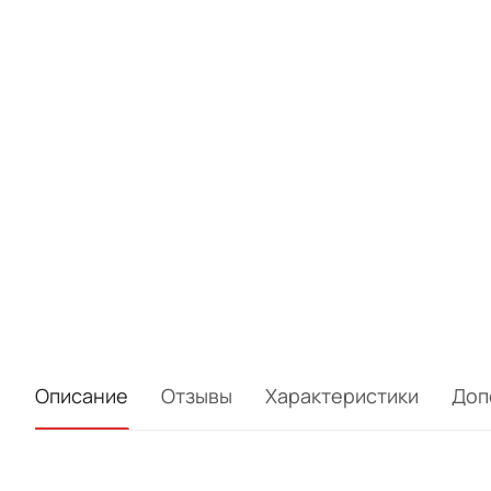
Описание
Отзывы
Характеристики
Доп