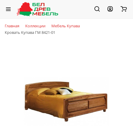
Главная
Коллекции
Мебель Купава
Кровать Купава ГМ 8421-01