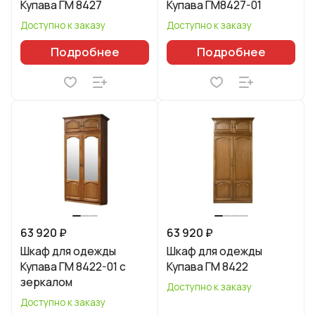
Купава ГМ 8427
Купава ГМ8427-01
Доступно к заказу
Доступно к заказу
Подробнее
Подробнее
63 920 ₽
63 920 ₽
Шкаф для одежды
Шкаф для одежды
Купава ГМ 8422-01 с
Купава ГМ 8422
зеркалом
Доступно к заказу
Доступно к заказу