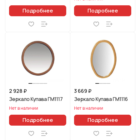
Подробнее
Подробнее
2 928 ₽
3 669 ₽
Зеркало Купава ГМ1117
Зеркало Купава ГМ1116
Нет в наличии
Нет в наличии
Подробнее
Подробнее