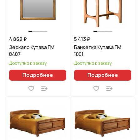
4 862 ₽
5 413 ₽
Зеркало Купава ГМ
Банкетка Купава ГМ
8407
1001
Доступно к заказу
Доступно к заказу
Подробнее
Подробнее