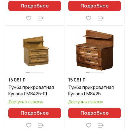
Подробнее
Подробнее
15 061 ₽
15 061 ₽
Тумба прикроватная
Тумба прикроватная
Купава ГМ8426-01
Купава ГМ8426
Доступно к заказу
Доступно к заказу
Подробнее
Подробнее