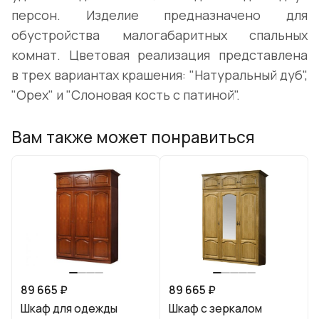
персон. Изделие предназначено для
обустройства малогабаритных спальных
комнат. Цветовая реализация представлена
в трех вариантах крашения: "Натуральный дуб",
"Орех" и "Слоновая кость с патиной".
Вам также может понравиться
89 665 ₽
89 665 ₽
Шкаф для одежды
Шкаф с зеркалом