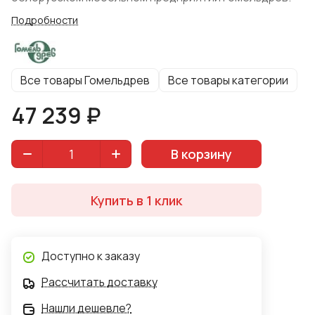
Подробности
Все товары Гомельдрев
Все товары категории
47 239 ₽
В корзину
Купить в 1 клик
Доступно к заказу
Рассчитать доставку
Нашли дешевле?