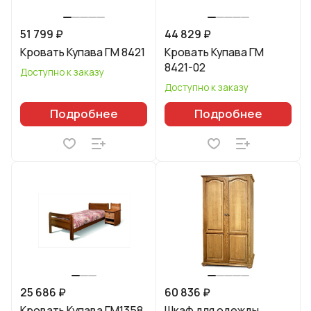
51 799 ₽
44 829 ₽
Кровать Купава ГМ 8421
Кровать Купава ГМ
8421-02
Доступно к заказу
Доступно к заказу
Подробнее
Подробнее
25 686 ₽
60 836 ₽
Кровать Купава ГМ1358
Шкаф для одежды