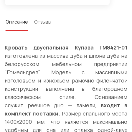
Описание
Отзывы
Кровать двуспальная Купава ГМ8421-01
изготовлена из массива дуба и шпона дуба на
белорусском мебельном предприятии
"Гомельдрев". Модель с массивными
изголовьем и изножьем рамочно-филенчатой
конструкции выполнена в благородном
классическом стиле. Основанием
служит реечное дно — ламели,
входит в
комплект поставки.
Размер спального места
1400х2000 мм, что является максимально
удобным для сна или отдыха одной-двух