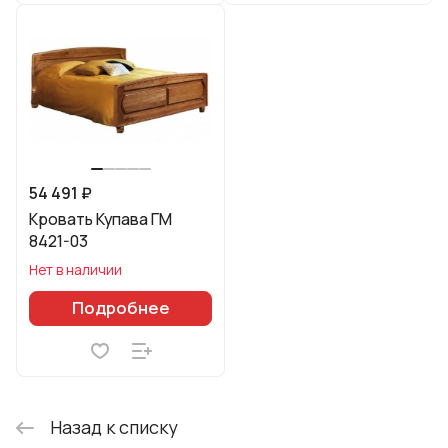
54 491 ₽
Кровать Купава ГМ
8421-03
Нет в наличии
Подробнее
Назад к списку