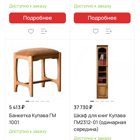
Доступно к заказу
Доступно к заказу
Подробнее
Подробнее
5 413 ₽
37 730 ₽
Банкетка Купава ГМ
Шкаф для книг Купава
1001
ГМ2312-01 (одинарная
середина)
Доступно к заказу
Доступно к заказу