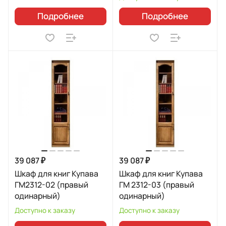
Подробнее
Подробнее
39 087 ₽
39 087 ₽
Шкаф для книг Купава
Шкаф для книг Купава
ГМ2312-02 (правый
ГМ 2312-03 (правый
одинарный)
одинарный)
Доступно к заказу
Доступно к заказу