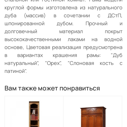
круглой формы изготовлена из натурального
дуба (массив) в сочетании с ДСтП,
шпонированной дубом. Прочный и
долговечный материал покрыт
высококачественными лаками на водной
основе, Цветовая реализация предусмотрена
в вариантах крашения рамы: "Дуб
натуральный", "Орех", "Слоновая кость с
патиной".
Вам также может понравиться