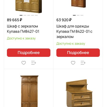
89 665 ₽
63 920 ₽
Шкаф с зеркалом
Шкаф для одежды
Купава ГМ8427-01
Купава ГМ 8422-01 с
зеркалом
Доступно к заказу
Доступно к заказу
Подробнее
Подробнее