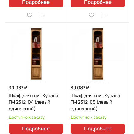
Подробнее
Подробнее
39 087 ₽
39 087 ₽
Шкаф для книг Купава
Шкаф для книг Купава
ГМ 2312-04 (левый
ГМ 2312-05 (левый
одинарный)
одинарный)
Доступно к заказу
Доступно к заказу
Подробнее
Подробнее