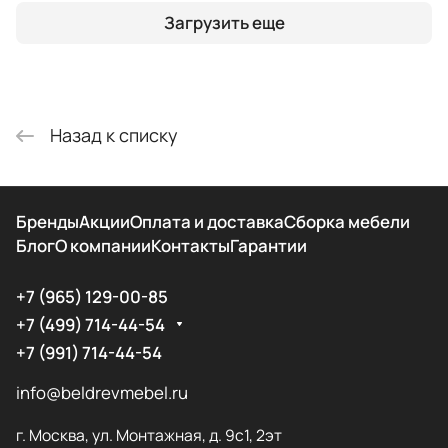
Загрузить еще
Назад к списку
Бренды
Акции
Оплата и доставка
Сборка мебели
Блог
О компании
Контакты
Гарантии
+7 (965) 129-00-85
+7 (499) 714-44-54
+7 (991) 714-44-54
info@beldrevmebel.ru
г. Москва, ул. Монтажная, д. 9с1, 2эт