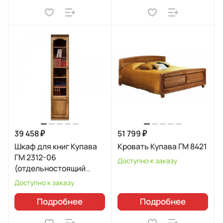
39 458 ₽
51 799 ₽
Шкаф для книг Купава
Кровать Купава ГМ 8421
ГМ 2312-06
Доступно к заказу
(отдельностоящий
правый)
Доступно к заказу
Подробнее
Подробнее