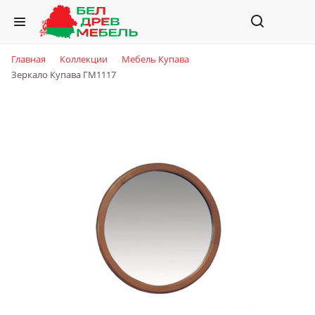
Главная
Коллекции
Мебель Купава
Зеркало Купава ГМ1117