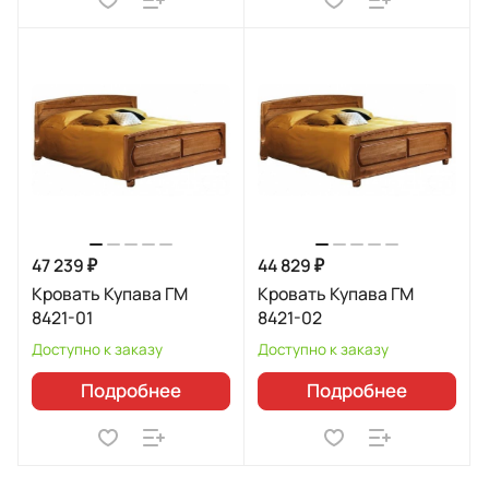
47 239 ₽
44 829 ₽
Кровать Купава ГМ
Кровать Купава ГМ
8421-01
8421-02
Доступно к заказу
Доступно к заказу
Подробнее
Подробнее