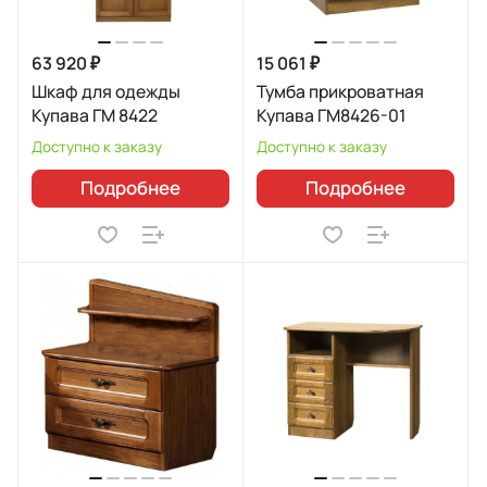
63 920 ₽
15 061 ₽
Шкаф для одежды
Тумба прикроватная
Купава ГМ 8422
Купава ГМ8426-01
Доступно к заказу
Доступно к заказу
Подробнее
Подробнее