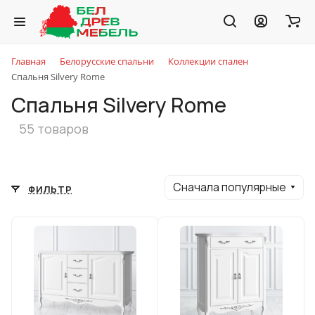
Главная
Белорусские спальни
Коллекции спален
Спальня Silvery Rome
Спальня Silvery Rome
55 товаров
Сначала популярные
ФИЛЬТР