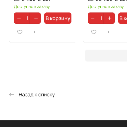
Доступно к заказу
Доступно к заказу
В корзину
В 
Назад к списку