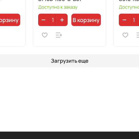
Доступно к заказу
Доступно
корзину
В корзину
Загрузить еще