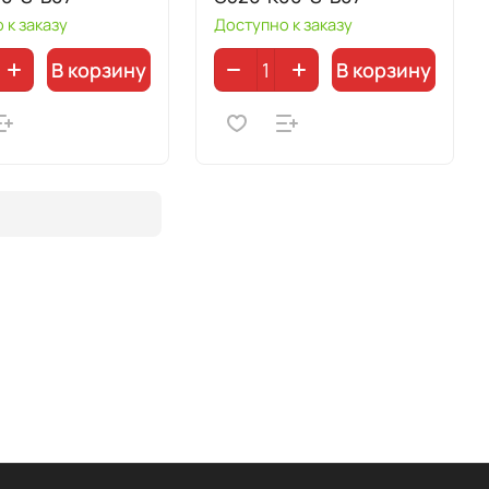
 к заказу
Доступно к заказу
В корзину
В корзину