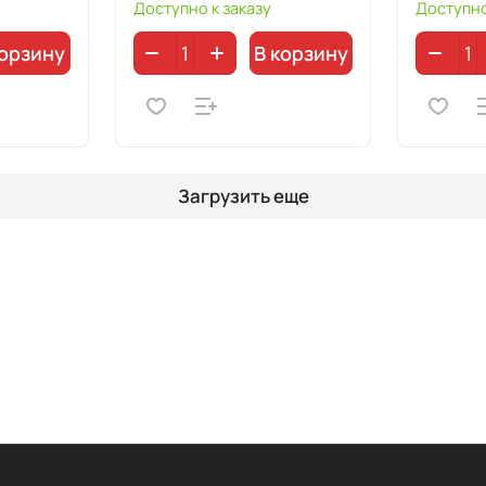
Доступно к заказу
Доступно
корзину
В корзину
Загрузить еще