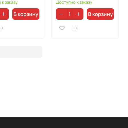
 к заказу
Доступно к заказу
В корзину
В корзину