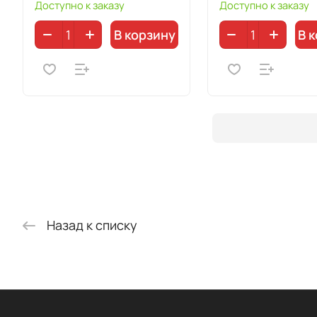
Доступно к заказу
Доступно к заказу
В корзину
В 
Назад к списку