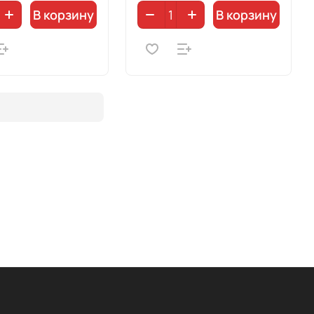
В корзину
В корзину