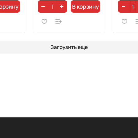
корзину
В корзину
Загрузить еще