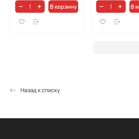
В корзину
В 
Назад к списку