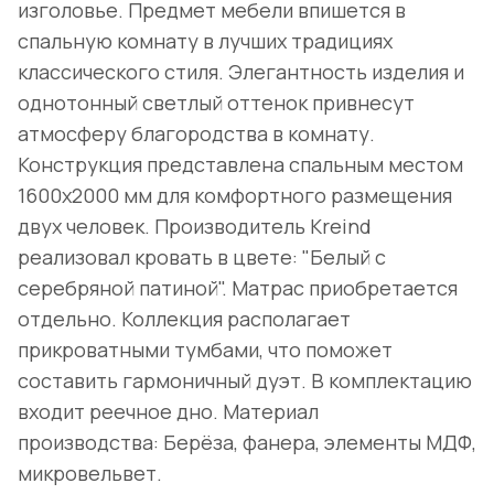
изголовье. Предмет мебели впишется в
спальную комнату в лучших традициях
классического стиля. Элегантность изделия и
однотонный светлый оттенок привнесут
атмосферу благородства в комнату.
Конструкция представлена спальным местом
1600х2000 мм для комфортного размещения
двух человек. Производитель Kreind
реализовал кровать в цвете: "Белый с
серебряной патиной". Матрас приобретается
отдельно. Коллекция располагает
прикроватными тумбами, что поможет
составить гармоничный дуэт. В комплектацию
входит реечное дно. Материал
производства: Берёза, фанера, элементы МДФ,
микровельвет.