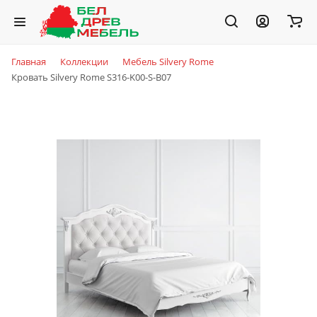
Главная
Коллекции
Мебель Silvery Rome
Кровать Silvery Rome S316-K00-S-B07