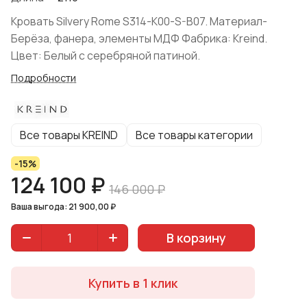
Кровать Silvery Rome S314-K00-S-B07. Материал-
Берёза, фанера, элементы МДФ Фабрика: Kreind.
Цвет: Белый с серебряной патиной.
Подробности
Все товары KREIND
Все товары категории
-15%
124 100 ₽
146 000 ₽
Ваша выгода: 21 900,00 ₽
В корзину
Купить в 1 клик