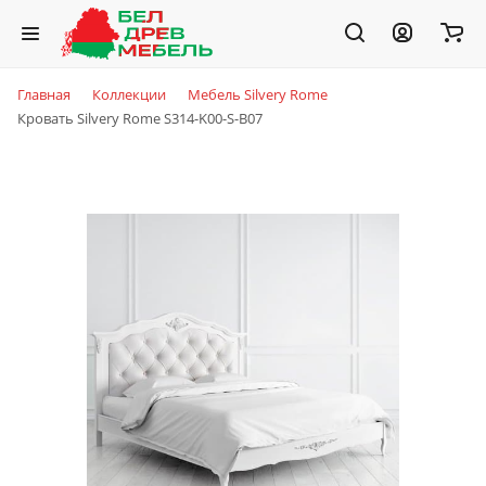
Главная
Коллекции
Мебель Silvery Rome
Кровать Silvery Rome S314-K00-S-B07