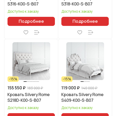
S316-K00-S-B07
S318-K00-S-B07
Доступно к заказу
Доступно к заказу
Подробнее
Подробнее
-15%
-15%
155 550 ₽
119 000 ₽
183 000 ₽
140 000 ₽
Кровать Silvery Rome
Кровать Silvery Rome
S218D-K00-S-B07
S409-K00-S-B07
Доступно к заказу
Доступно к заказу