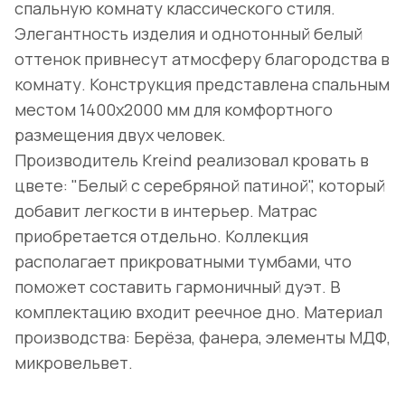
спальную комнату классического стиля.
Элегантность изделия и однотонный белый
оттенок привнесут атмосферу благородства в
комнату. Конструкция представлена спальным
местом 1400х2000 мм для комфортного
размещения двух человек.
Производитель Kreind реализовал кровать в
цвете: "Белый с серебряной патиной", который
добавит легкости в интерьер. Матрас
приобретается отдельно. Коллекция
располагает прикроватными тумбами, что
поможет составить гармоничный дуэт. В
комплектацию входит реечное дно. Материал
производства: Берёза, фанера, элементы МДФ,
микровельвет.