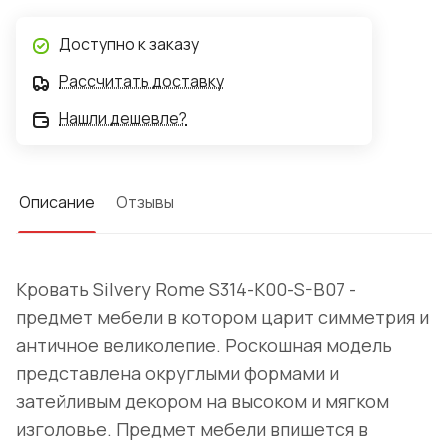
Доступно к заказу
Рассчитать доставку
Нашли дешевле?
Описание
Отзывы
Кровать Silvery Rome S314-K00-S-B07 -
предмет мебели в котором царит симметрия и
античное великолепие. Роскошная модель
представлена округлыми формами и
затейливым декором на высоком и мягком
изголовье. Предмет мебели впишется в