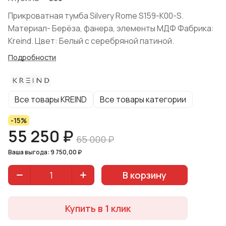
Прикроватная тумба Silvery Rome S159-K00-S.
Материал- Берёза, фанера, элементы МДФ Фабрика:
Kreind. Цвет: Белый с серебряной патиной.
Подробности
Все товары KREIND
Все товары категории
-15%
55 250 ₽
65 000 ₽
Ваша выгода: 9 750,00 ₽
В корзину
Купить в 1 клик