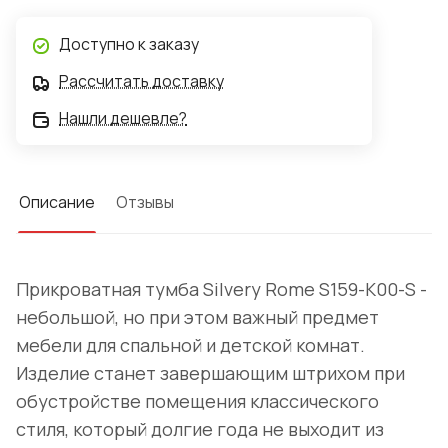
Доступно к заказу
Рассчитать доставку
Нашли дешевле?
Описание
Отзывы
Прикроватная тумба Silvery Rome S159-K00-S -
небольшой, но при этом важный предмет
мебели для спальной и детской комнат.
Изделие станет завершающим штрихом при
обустройстве помещения классического
стиля, который долгие года не выходит из