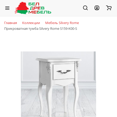
Главная
Коллекции
Мебель Silvery Rome
Прикроватная тумба Silvery Rome S159-K00-S