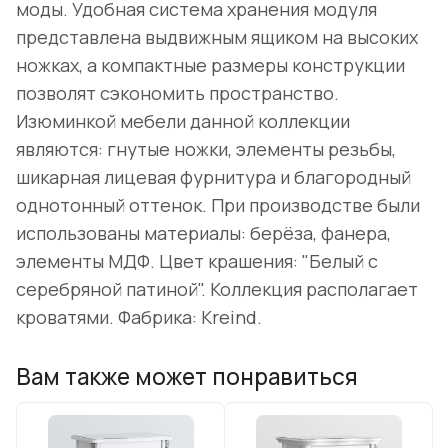
моды. Удобная система хранения модуля
представлена выдвижным ящиком на высоких
ножках, а компактные размеры конструкции
позволят сэкономить пространство.
Изюминкой мебели данной коллекции
являются: гнутые ножки, элементы резьбы,
шикарная лицевая фурнитура и благородный
однотонный оттенок. При производстве были
использованы материалы: берёза, фанера,
элементы МДФ. Цвет крашения: "Белый с
серебряной патиной". Коллекция располагает
кроватями. Фабрика: Kreind.
Вам также может понравиться