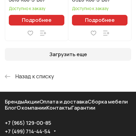
Доступно к заказу
Доступно к заказу
Подробнее
Подробнее
Загрузить еще
Назад к списку
Бренды
Акции
Оплата и доставка
Сборка мебели
Блог
О компании
Контакты
Гарантии
+7 (965) 129-00-85
+7 (499) 714-44-54