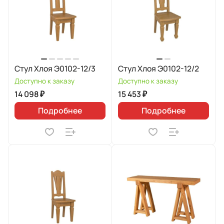
Стул Хлоя Э0102-12/3
Стул Хлоя Э0102-12/2
Доступно к заказу
Доступно к заказу
14 098 ₽
15 453 ₽
Подробнее
Подробнее