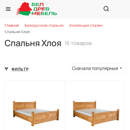
Главная
Белорусские спальни
Коллекции спален
Спальня Хлоя
Спальня Хлоя
16 товаров
Сначала популярные
ФИЛЬТР