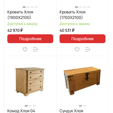
Кровать Хлоя
Кровать Хлоя
(1900Х2100)
(1700Х2100)
Доступно к заказу
Доступно к заказу
42 970 ₽
40 531 ₽
Подробнее
Подробнее
Комод Хлоя 04
Сундук Хлоя