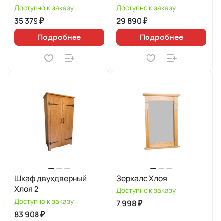
Доступно к заказу
Доступно к заказу
35 379 ₽
29 890 ₽
Подробнее
Подробнее
Шкаф двухдверный
Зеркало Хлоя
Хлоя 2
Доступно к заказу
Доступно к заказу
7 998 ₽
83 908 ₽