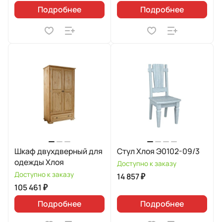
Подробнее
Подробнее
Шкаф двухдверный для
Стул Хлоя Э0102-09/3
одежды Хлоя
Доступно к заказу
Доступно к заказу
14 857 ₽
105 461 ₽
Подробнее
Подробнее