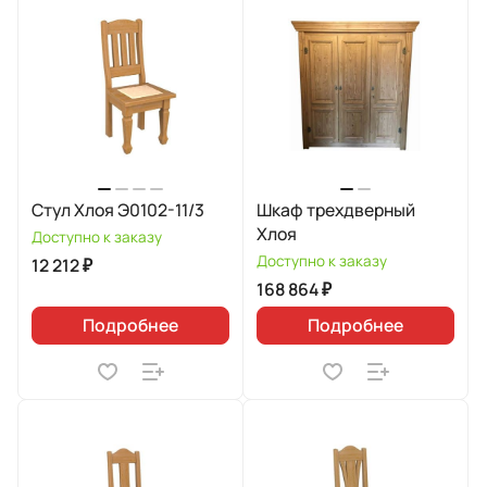
Стул Хлоя Э0102-11/3
Шкаф трехдверный
Хлоя
Доступно к заказу
Доступно к заказу
12 212 ₽
168 864 ₽
Подробнее
Подробнее