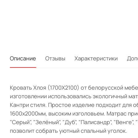
Описание
Отзывы
Характеристики
Доп
Кровать Хлоя (1700Х2100) от белорусской меб
изготовлении использовались экологичный мат
Кантри стиля. Простое изделие подходит для 
1600х2000мм, высоким изголовьем. Матрас прио
"Серый", "Зелёный", "Дуб", "Палисандр", "Венге
позволит собрать уютный спальный уголок.