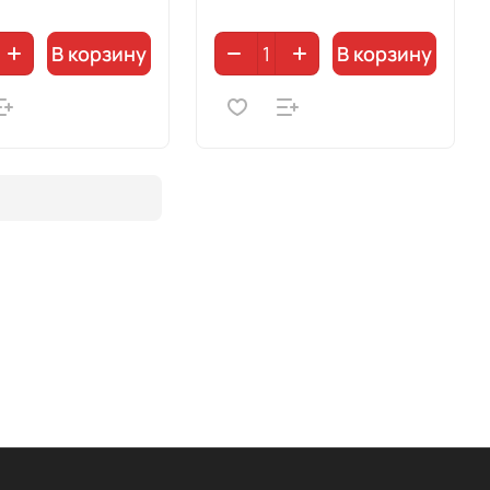
В корзину
В корзину