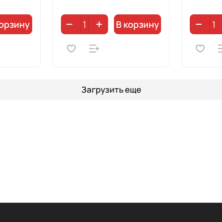
корзину
В корзину
Загрузить еще