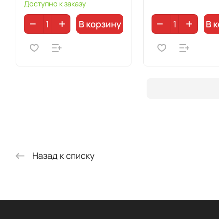
Доступно к заказу
В корзину
В 
Назад к списку