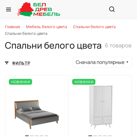
Главная
Мебель белого цвета
Спальни белого цвета
Спальни белого цвета
Спальни белого цвета
6 товаров
Сначала популярные
ФИЛЬТР
НОВИНКИ
НОВИНКИ