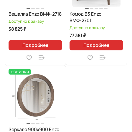
Вешалка Enzo ВМФ-2718
Комод В3 Enzo
ВМФ-2701
Доступно к заказу
Доступно к заказу
38 825 ₽
77 381 ₽
Подробнее
Подробнее
НОВИНКИ
Зеркало 900х900 Enzo