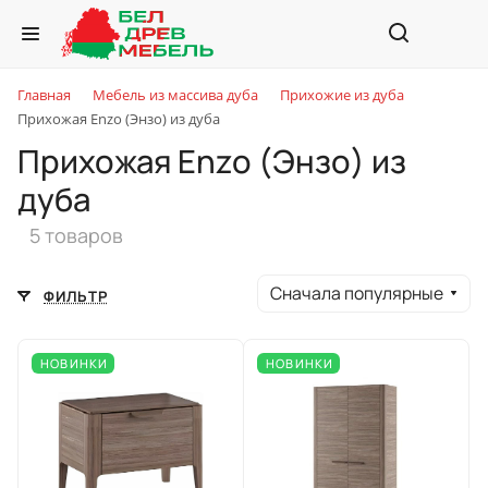
Главная
Мебель из массива дуба
Прихожие из дуба
Прихожая Enzo (Энзо) из дуба
Прихожая Enzo (Энзо) из
дуба
5 товаров
Сначала популярные
ФИЛЬТР
НОВИНКИ
НОВИНКИ