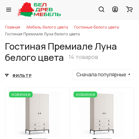
Главная
Мебель белого цвета
Гостиные белого цвета
Гостиная Премиале Луна белого цвета
Гостиная Премиале Луна
белого цвета
14 товаров
Сначала популярные
ФИЛЬТР
НОВИНКИ
НОВИНКИ