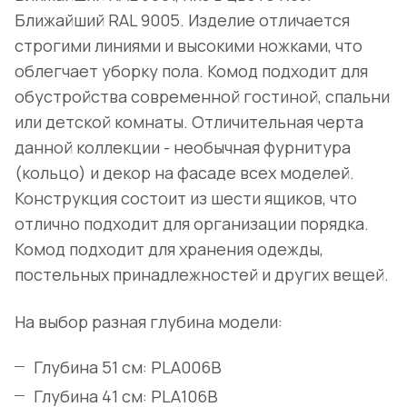
Ближайший RAL 9005. Изделие отличается
строгими линиями и высокими ножками, что
облегчает уборку пола. Комод подходит для
обустройства современной гостиной, спальни
или детской комнаты. Отличительная черта
данной коллекции - необычная фурнитура
(кольцо) и декор на фасаде всех моделей.
Конструкция состоит из шести ящиков, что
отлично подходит для организации порядка.
Комод подходит для хранения одежды,
постельных принадлежностей и других вещей.
На выбор разная глубина модели:
Глубина 51 см:
PLA006B
Глубина 41 см:
PLA106B