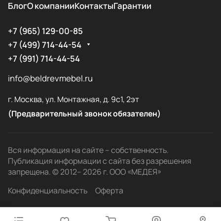
Блог
О компании
Контакты
Гарантии
+7 (965) 129-00-85
+7 (499) 714-44-54
+7 (991) 714-44-54
info@beldrevmebel.ru
г. Москва, ул. Монтажная, д. 9с1, 2эт
(Предварительный звонок обязателен)
Вся информация на сайте – собственность.
Публикация информации с сайта без разрешения
запрещена. © 2012– 2026 г. ООО «МЕДЕЯ»
Конфиденциальность
Оферта