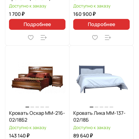
Доступно к заказу
Доступно к заказу
1 700 ₽
160 900 ₽
Подробнее
Подробнее
Кровать Оскар ММ-216-
Кровать Лика ММ-137-
02/18Б2
02/18Б
Доступно к заказу
Доступно к заказу
143 140 ₽
89 640 ₽