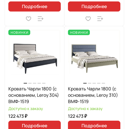
Подробнее
Подробнее
НОВИНКИ
НОВИНКИ
Кровать Чарли 1800 (с
Кровать Чарли 1800 (с
основанием, Leroy 304)
основанием, Leroy 310)
ВМФ-1519
ВМФ-1519
Доступно к заказу
Доступно к заказу
122 473 ₽
122 473 ₽
Подробнее
Подробнее