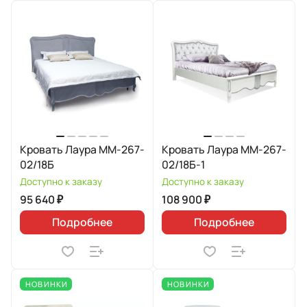
Кровать Лаура ММ-267-
Кровать Лаура ММ-267-
02/18Б
02/18Б-1
Доступно к заказу
Доступно к заказу
95 640 ₽
108 900 ₽
Подробнее
Подробнее
НОВИНКИ
НОВИНКИ