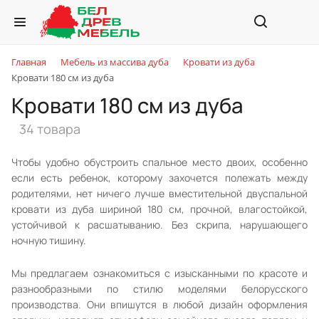
Главная
Мебель из массива дуба
Кровати из дуба
Кровати 180 см из дуба
Кровати 180 см из дуба
34 товара
Чтобы удобно обустроить спальное место двоих, особенно
если есть ребенок, которому захочется полежать между
родителями, нет ничего лучше вместительной двуспальной
кровати из дуба шириной 180 см, прочной, влагостойкой,
устойчивой к расшатыванию. Без скрипа, нарушающего
ночную тишину.
Мы предлагаем ознакомиться с изысканными по красоте и
разнообразными по стилю моделями белорусского
производства. Они впишутся в любой дизайн оформления