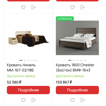
НОВИНКИ
Кровать Нинель
Кровать 1800 Chester
ММ-167-02/18Б
(Бостон) ВМФ-1643
Доступно к заказу
Доступно к заказу
52 380 ₽
159 867 ₽
Подробнее
Подробнее