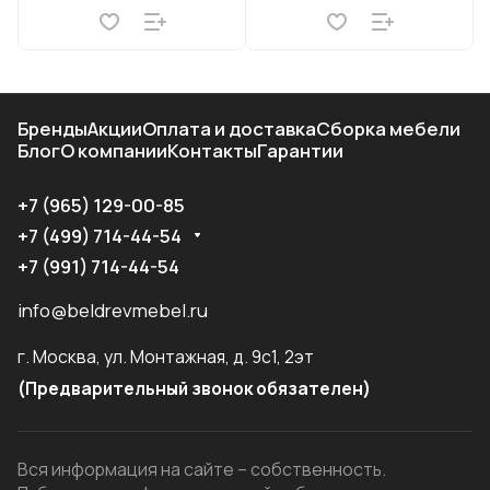
Бренды
Акции
Оплата и доставка
Сборка мебели
Блог
О компании
Контакты
Гарантии
+7 (965) 129-00-85
+7 (499) 714-44-54
+7 (991) 714-44-54
info@beldrevmebel.ru
г. Москва, ул. Монтажная, д. 9с1, 2эт
(Предварительный звонок обязателен)
Вся информация на сайте – собственность.