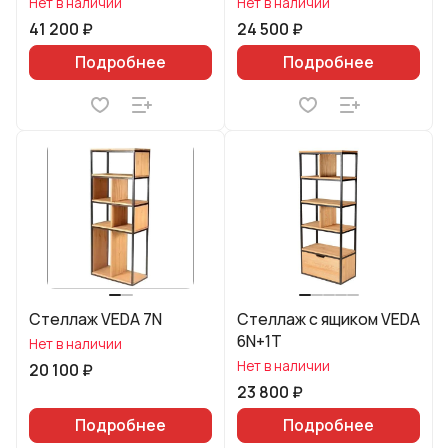
Нет в наличии
Нет в наличии
41 200 ₽
24 500 ₽
Подробнее
Подробнее
Стеллаж VEDA 7N
Стеллаж с ящиком VEDA
6N+1T
Нет в наличии
Нет в наличии
20 100 ₽
23 800 ₽
Подробнее
Подробнее