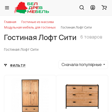
Главная
Гостиные из массива
Модульная мебель для гостиных
Гостиная Лофт Сити
Гостиная Лофт Сити
6 товаров
Гостиная Лофт Сити
Сначала популярные
ФИЛЬТР