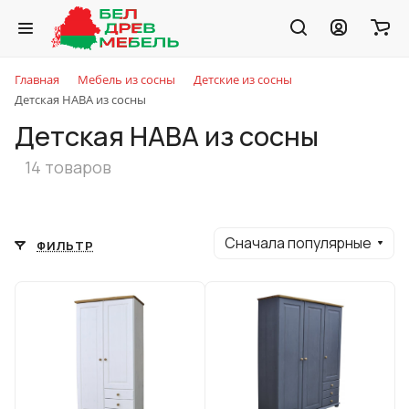
Главная
Мебель из сосны
Детские из сосны
Детская HABA из сосны
Детская HABA из сосны
14 товаров
Сначала популярные
ФИЛЬТР