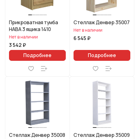
Прикроватная тумба
Стеллаж Денвер 35007
HABA 3 ящика 1410
Нет в наличии
Нет в наличии
6 545 ₽
3 542 ₽
Подробнее
Подробнее
Стеллаж Денвер 35008
Стеллаж Денвер 35009