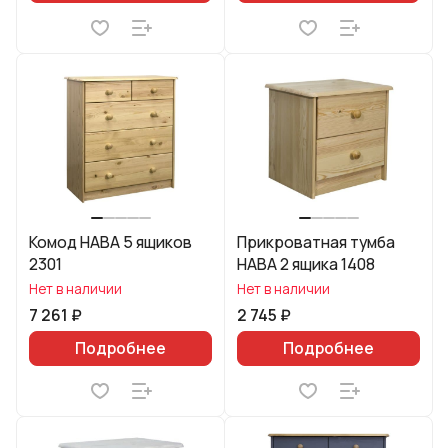
Комод HABA 5 ящиков
Прикроватная тумба
2301
HABA 2 ящика 1408
Нет в наличии
Нет в наличии
7 261 ₽
2 745 ₽
Подробнее
Подробнее