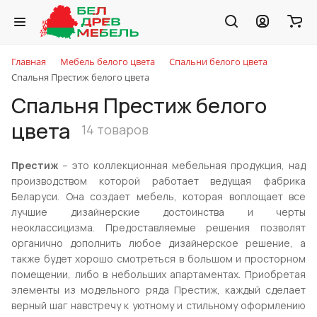
Главная
Мебель белого цвета
Спальни белого цвета
Спальня Престиж белого цвета
Спальня Престиж белого
цвета
14 товаров
Престиж
– это коллекционная мебельная продукция, над
производством которой работает ведущая фабрика
Беларуси. Она создает мебель, которая воплощает все
лучшие дизайнерские достоинства и черты
неоклассицизма. Предоставляемые решения позволят
органично дополнить любое дизайнерское решение, а
также будет хорошо смотреться в большом и просторном
помещении, либо в небольших апартаментах. Приобретая
элементы из модельного ряда Престиж, каждый сделает
верный шаг навстречу к уютному и стильному оформлению