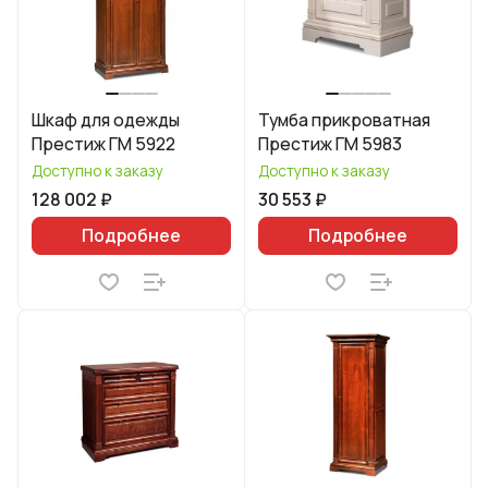
Шкаф для одежды
Тумба прикроватная
Престиж ГМ 5922
Престиж ГМ 5983
Доступно к заказу
Доступно к заказу
128 002 ₽
30 553 ₽
Подробнее
Подробнее