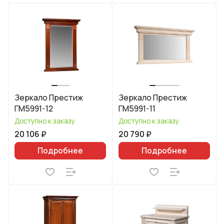
Зеркало Престиж
Зеркало Престиж
ГМ5991-12
ГМ5991-11
Доступно к заказу
Доступно к заказу
20 106 ₽
20 790 ₽
Подробнее
Подробнее