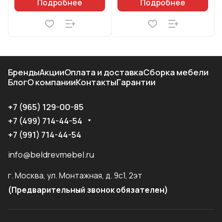
Подробнее
Подробнее
Бренды
Акции
Оплата и доставка
Сборка мебели
Блог
О компании
Контакты
Гарантии
+7 (965) 129-00-85
+7 (499) 714-44-54
+7 (991) 714-44-54
info@beldrevmebel.ru
г. Москва, ул. Монтажная, д. 9с1, 2эт
(Предварительный звонок обязателен)