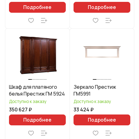
Подробнее
Подробнее
Шкаф для платяного
Зеркало Престиж
белья Престиж ГМ 5924
ГМ5991
Доступно к заказу
Доступно к заказу
350 627 ₽
33 424 ₽
Подробнее
Подробнее