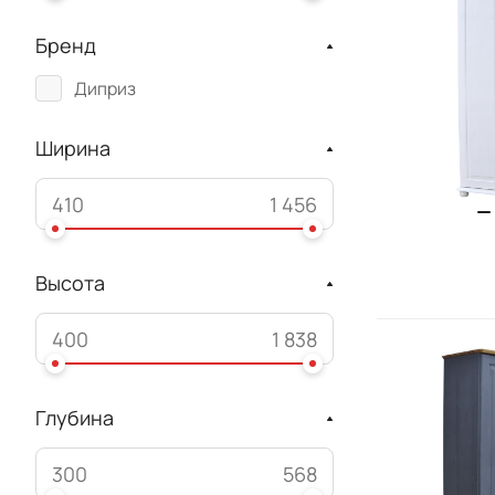
Бренд
Диприз
Ширина
Высота
Глубина