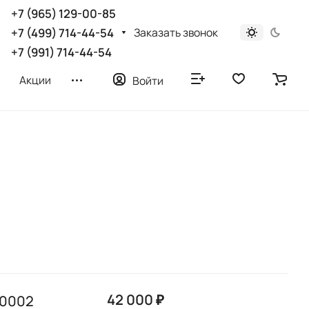
+7 (965) 129-00-85
Заказать звонок
+7 (499) 714-44-54
+7 (991) 714-44-54
Акции
Войти
42 000 ₽
70002