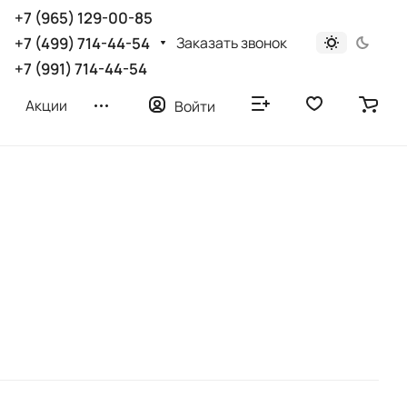
+7 (965) 129-00-85
Заказать звонок
+7 (499) 714-44-54
+7 (991) 714-44-54
Акции
Войти