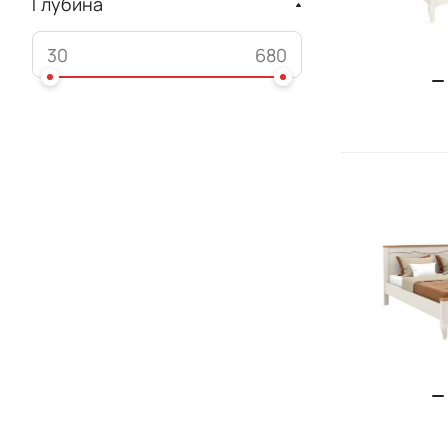
Глубина