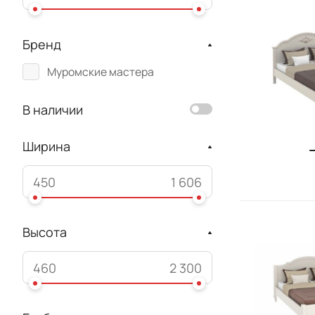
Бренд
Муромские мастера
В наличии
Ширина
Высота