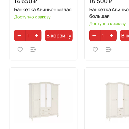
14 650 ₽
16 500 ₽
Банкетка Авиньон малая
Банкетка Авиньо
большая
Доступно к заказу
Доступно к заказу
В корзину
В 