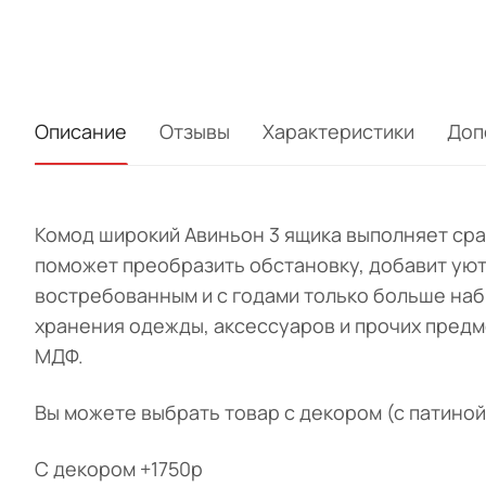
Описание
Отзывы
Характеристики
Доп
Комод широкий Авиньон 3 ящика выполняет сра
поможет преобразить обстановку, добавит уют 
востребованным и с годами только больше наб
хранения одежды, аксессуаров и прочих предме
МДФ.
Вы можете выбрать товар с декором (с патиной
С декором +1750р