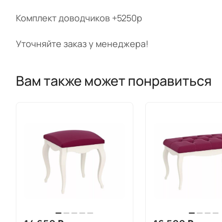
Комплект доводчиков +5250р
Уточняйте заказ у менеджера!
Вам также может понравиться