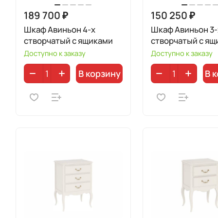
189 700 ₽
150 250 ₽
Шкаф Авиньон 4-х
Шкаф Авиньон 3-
створчатый с ящиками
створчатый с ящ
Доступно к заказу
Доступно к заказу
В корзину
В 