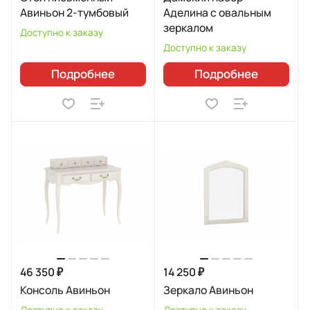
Авиньон 2-тумбовый
Аделина с овальным
зеркалом
Доступно к заказу
Доступно к заказу
Подробнее
Подробнее
46 350 ₽
14 250 ₽
Консоль Авиньон
Зеркало Авиньон
Доступно к заказу
Доступно к заказу