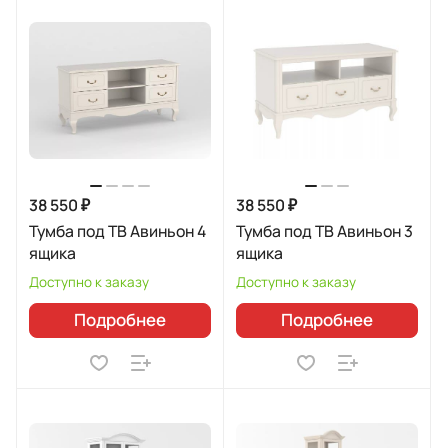
38 550 ₽
38 550 ₽
Тумба под ТВ Авиньон 4
Тумба под ТВ Авиньон 3
ящика
ящика
Доступно к заказу
Доступно к заказу
Подробнее
Подробнее