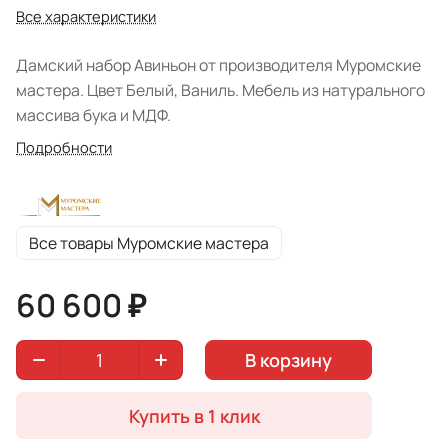
Все характеристики
Дамский набор Авиньон от производителя Муромские
мастера. Цвет Белый, Ваниль. Мебель из натурального
массива бука и МДФ.
Подробности
Все товары Муромские мастера
60 600 ₽
В корзину
Купить в 1 клик