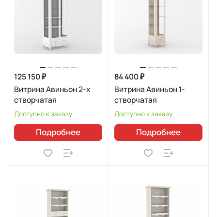
125 150 ₽
84 400 ₽
Витрина Авиньон 2-х
Витрина Авиньон 1-
створчатая
створчатая
Доступно к заказу
Доступно к заказу
Подробнее
Подробнее