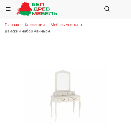
Главная
Коллекции
Мебель Авиньон
Дамский набор Авиньон