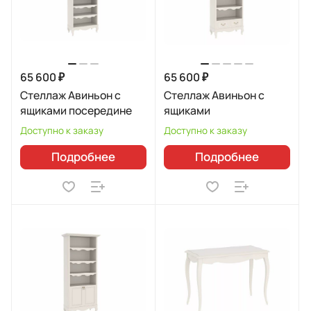
65 600 ₽
65 600 ₽
Стеллаж Авиньон с
Стеллаж Авиньон с
ящиками посередине
ящиками
Доступно к заказу
Доступно к заказу
Подробнее
Подробнее