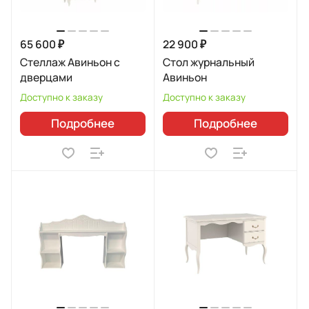
65 600 ₽
22 900 ₽
Стеллаж Авиньон с
Стол журнальный
дверцами
Авиньон
Доступно к заказу
Доступно к заказу
Подробнее
Подробнее