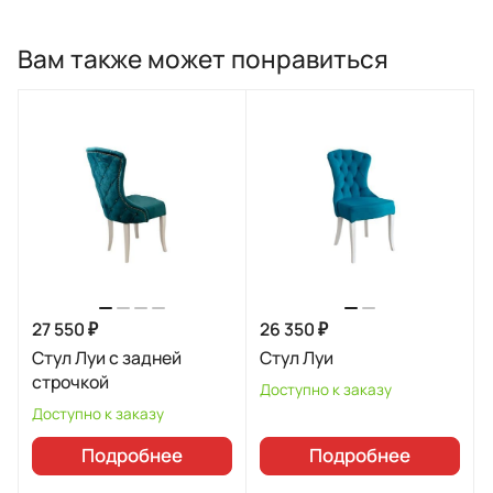
Вам также может понравиться
27 550 ₽
26 350 ₽
Стул Луи с задней
Стул Луи
строчкой
Доступно к заказу
Доступно к заказу
Подробнее
Подробнее