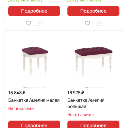
Подробнее
Подробнее
16 848 ₽
18 975 ₽
Банкетка Амелия малая
Банкетка Амелия
большая
Нет в наличии
Нет в наличии
Подробнее
Подробнее