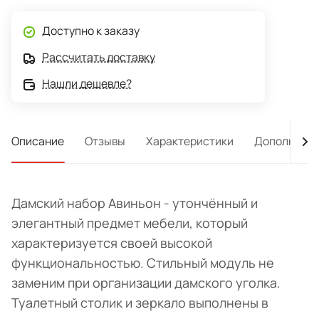
Доступно к заказу
Рассчитать доставку
Нашли дешевле?
Описание
Отзывы
Характеристики
Дополнител
Дамский набор Авиньон - утончённый и
элегантный предмет мебели, который
характеризуется своей высокой
функциональностью. Стильный модуль не
заменим при организации дамского уголка.
Туалетный столик и зеркало выполнены в