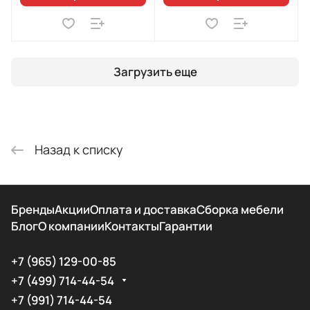
Загрузить еще
Назад к списку
Бренды
Акции
Оплата и доставка
Сборка мебели
Блог
О компании
Контакты
Гарантии
+7 (965) 129-00-85
+7 (499) 714-44-54
+7 (991) 714-44-54