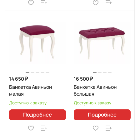
14 650 ₽
16 500 ₽
Банкетка Авиньон
Банкетка Авиньон
малая
большая
Доступно к заказу
Доступно к заказу
Подробнее
Подробнее