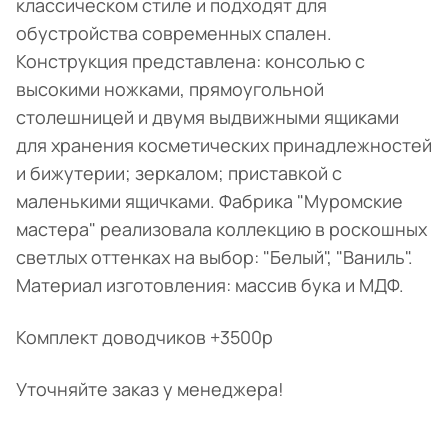
классическом стиле и подходят для
обустройства современных спален.
Конструкция представлена: консолью с
высокими ножками, прямоугольной
столешницей и двумя выдвижными ящиками
для хранения косметических принадлежностей
и бижутерии; зеркалом; приставкой с
маленькими ящичками.
Фабрика "Муромские
мастера" реализовала коллекцию в роскошных
светлых оттенках
на выбор: "Белый", "Ваниль".
Материал изготовления: массив бука и МДФ.
Комплект доводчиков +3500р
Уточняйте заказ у менеджера!