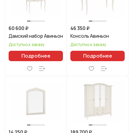
60 600 ₽
46 350 ₽
Дамский набор Авиньон
Консоль Авиньон
Доступно к заказу
Доступно к заказу
Подробнее
Подробнее
14 250 ₽
189 700 ₽