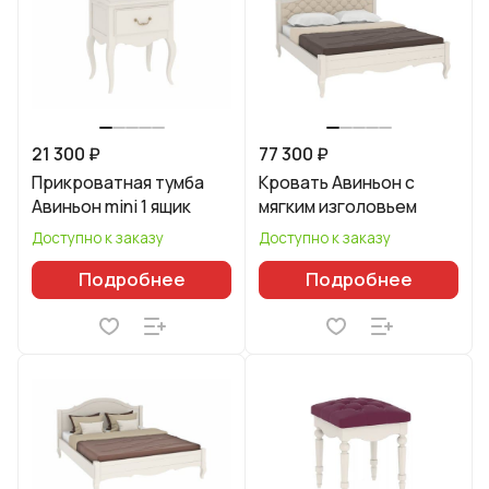
21 300 ₽
77 300 ₽
Прикроватная тумба
Кровать Авиньон с
Авиньон mini 1 ящик
мягким изголовьем
Доступно к заказу
Доступно к заказу
Подробнее
Подробнее