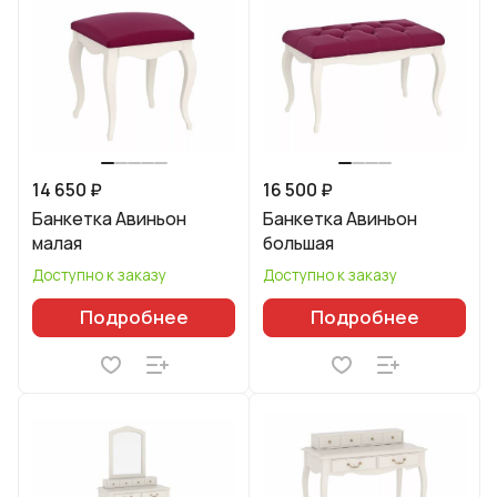
14 650 ₽
16 500 ₽
Банкетка Авиньон
Банкетка Авиньон
малая
большая
Доступно к заказу
Доступно к заказу
Подробнее
Подробнее