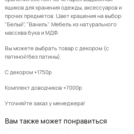
ящиков для хранения одежды, аксессуаров и
прочих предметов. Цвет крашения на выбор:
"Белый", "Ваниль". Мебель из натурального
массива бука и МДФ.
Вы можете выбрать товар с декором (с
патиной/без патины).
С декором +1750р
Комплект доводчиков +7000р
Уточняйте заказ у менеджера!
Вам также может понравиться