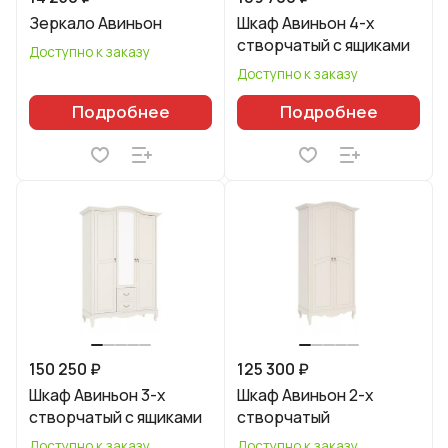
Зеркало Авиньон
Шкаф Авиньон 4-х
створчатый с ящиками
Доступно к заказу
Доступно к заказу
Подробнее
Подробнее
150 250 ₽
125 300 ₽
Шкаф Авиньон 3-х
Шкаф Авиньон 2-х
створчатый с ящиками
створчатый
Доступно к заказу
Доступно к заказу