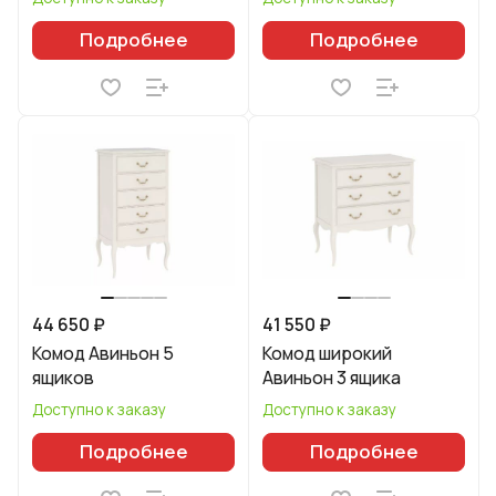
Подробнее
Подробнее
44 650 ₽
41 550 ₽
Комод Авиньон 5
Комод широкий
ящиков
Авиньон 3 ящика
Доступно к заказу
Доступно к заказу
Подробнее
Подробнее