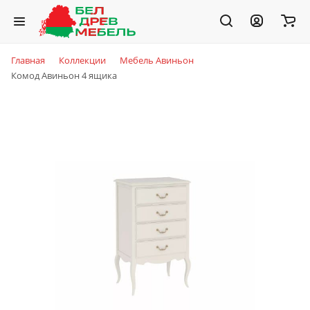
Главная
Коллекции
Мебель Авиньон
Комод Авиньон 4 ящика