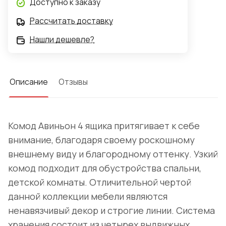
Доступно к заказу
Рассчитать доставку
Нашли дешевле?
Описание
Отзывы
Комод Авиньон 4 ящика притягивает к себе
внимание, благодаря своему роскошному
внешнему виду и благородному оттенку. Узкий
комод подходит для обустройства спальни,
детской комнаты. Отличительной чертой
данной коллекции мебели являются
ненавязчивый декор и строгие линии. Система
хранения состоит из четырех выдвижных