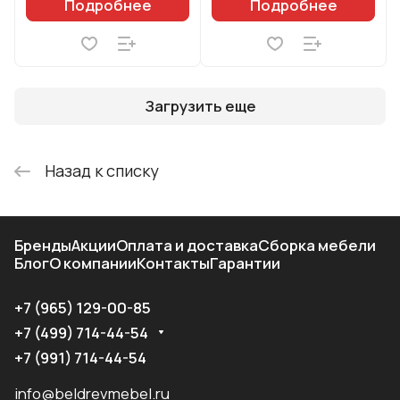
Подробнее
Подробнее
Загрузить еще
Назад к списку
Бренды
Акции
Оплата и доставка
Сборка мебели
Блог
О компании
Контакты
Гарантии
+7 (965) 129-00-85
+7 (499) 714-44-54
+7 (991) 714-44-54
info@beldrevmebel.ru