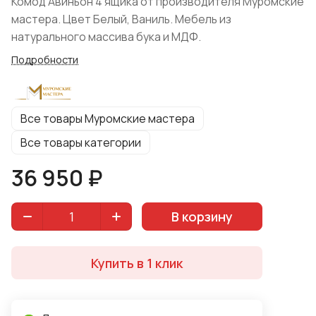
Комод Авиньон 4 ящика от производителя Муромские
мастера. Цвет Белый, Ваниль. Мебель из
натурального массива бука и МДФ.
Подробности
Все товары Муромские мастера
Все товары категории
36 950 ₽
В корзину
Купить в 1 клик