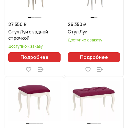
27 550 ₽
26 350 ₽
Стул Луи с задней
Стул Луи
строчкой
Доступно к заказу
Доступно к заказу
Подробнее
Подробнее