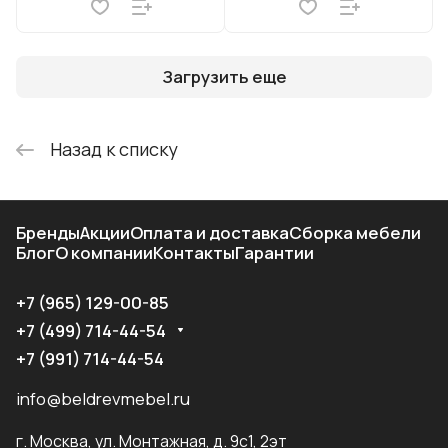
Загрузить еще
Назад к списку
Бренды
Акции
Оплата и доставка
Сборка мебели
Блог
О компании
Контакты
Гарантии
+7 (965) 129-00-85
+7 (499) 714-44-54
+7 (991) 714-44-54
info@beldrevmebel.ru
г. Москва, ул. Монтажная, д. 9с1, 2эт