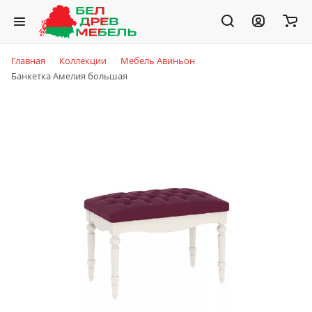
Главная
Коллекции
Мебель Авиньон
Банкетка Амелия большая