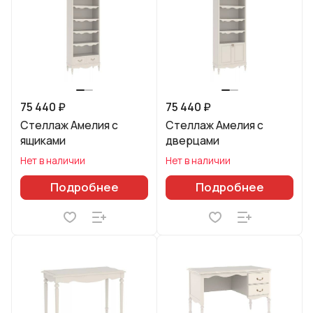
75 440 ₽
75 440 ₽
Стеллаж Амелия с
Стеллаж Амелия с
ящиками
дверцами
Нет в наличии
Нет в наличии
Подробнее
Подробнее