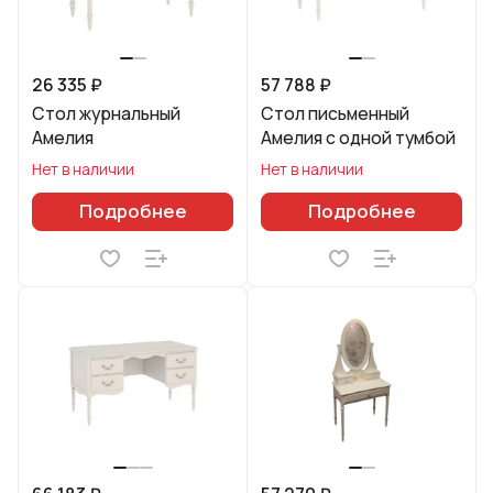
26 335 ₽
57 788 ₽
Стол журнальный
Стол письменный
Амелия
Амелия с одной тумбой
Нет в наличии
Нет в наличии
Подробнее
Подробнее