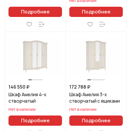
Нет в наличии
Подробнее
Подробнее
146 550 ₽
172 788 ₽
Шкаф Амелия 4-х
Шкаф Амелия 3-х
створчатый
створчатый с ящиками
Нет в наличии
Нет в наличии
Подробнее
Подробнее