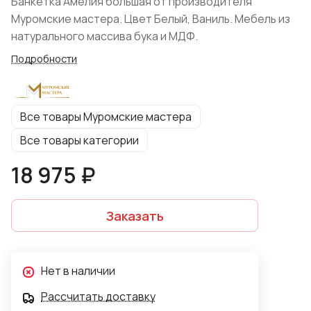
Банкетка Амелия большая от производителя
Муромские мастера. Цвет Белый, Ваниль. Мебель из
натурального массива бука и МДФ.
Подробности
Все товары Муромские мастера
Все товары категории
18 975 ₽
Заказать
Нет в наличии
Рассчитать доставку