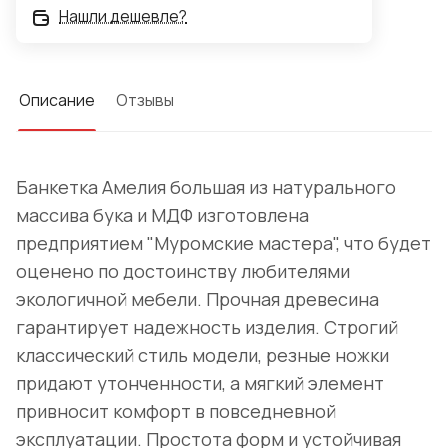
Нашли дешевле?
Описание
Отзывы
Банкетка Амелия большая из натурального
массива бука и МДФ изготовлена
предприятием
"Муромские мастера", что будет
оценено по достоинству любителями
экологичной мебели
. Прочная древесина
гарантирует надежность изделия. Строгий
классический стиль модели, резные ножки
придают утонченности, а мягкий элемент
привносит комфорт в повседневной
эксплуатации. Простота форм и устойчивая