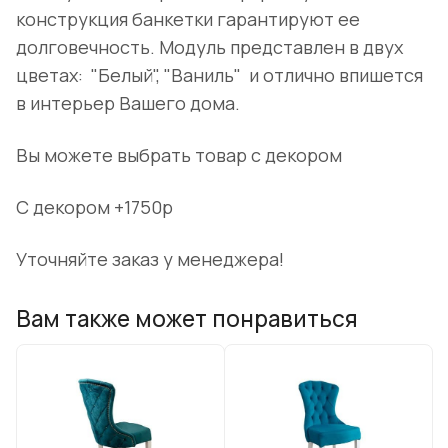
конструкция банкетки гарантируют ее
долговечность. Модуль представлен в двух
цветах:
"Белый", "Ваниль"
и отлично впишется
в интерьер Вашего дома.
Вы можете выбрать товар с декором
С декором +1750р
Уточняйте заказ у менеджера!
Вам также может понравиться