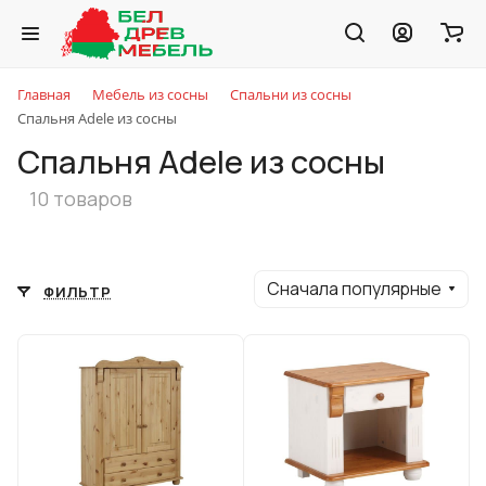
Главная
Мебель из сосны
Спальни из сосны
Спальня Adele из сосны
Спальня Adele из сосны
10 товаров
Сначала популярные
ФИЛЬТР