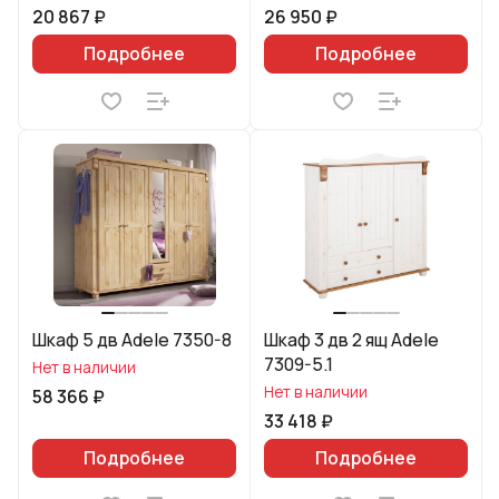
20 867 ₽
26 950 ₽
Подробнее
Подробнее
Шкаф 5 дв Adele 7350-8
Шкаф 3 дв 2 ящ Adele
7309-5.1
Нет в наличии
Нет в наличии
58 366 ₽
33 418 ₽
Подробнее
Подробнее