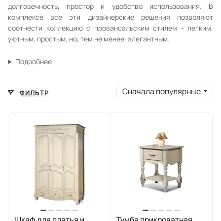
долговечность, простор и удобство использования. В
комплексе все эти дизайнерские решения позволяют
соотнести коллекцию с провансальским стилем - легким,
уютным, простым, но, тем не менее, элегантным.
Подробнее
Сначала популярные
ФИЛЬТР
Шкаф для платья и
Тумба прикроватная