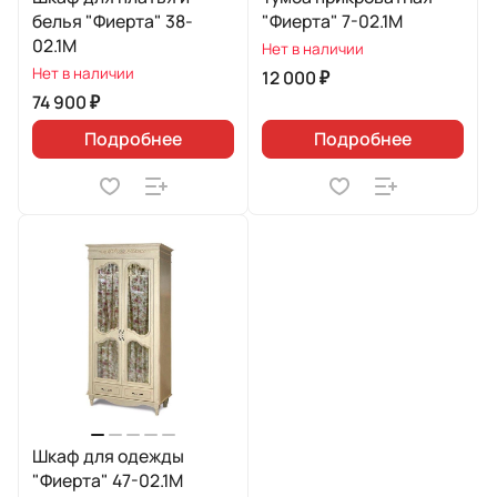
белья "Фиерта" 38-
"Фиерта" 7-02.1М
02.1М
Нет в наличии
Нет в наличии
12 000 ₽
74 900 ₽
Подробнее
Подробнее
Шкаф для одежды
"Фиерта" 47-02.1М