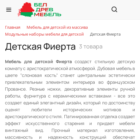
Главная
Мебель для детской из массива
Модульные наборы мебели для детской
Детская Фиерта
Детская Фиерта
3 товара
Мебель для детской Фиерта
создаст стильную детскую
комнату с аристократической атмосферой. Дубовая мебель в
цвете "слоновая кость" станет центральным эстетически
привлекательным элементом интерьера во французском
Провансе. Резные ножки, декоративные элементы ручной
работы, фурнитура с керамическими вставками - все это
создает единый элегантный дизайн, который по достоинству
оценят любители исторических мотивов и
аристократического стиля. Патинированная отделка создает
эффект искусственного старения и придает мебели
винтажный вид. Прочный материал изготовления,
массивность и надежность конструкций обеспечат